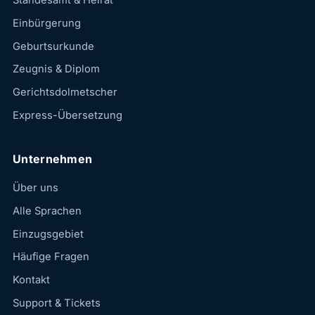
Standesamt & Heirat
Einbürgerung
Geburtsurkunde
Zeugnis & Diplom
Gerichtsdolmetscher
Express-Übersetzung
Unternehmen
Über uns
Alle Sprachen
Einzugsgebiet
Häufige Fragen
Kontakt
Support & Tickets