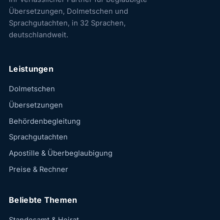
Übersetzungen, Dolmetschen und
Sprachgutachten, in 32 Sprachen,
deutschlandweit.
Leistungen
Dolmetschen
Übersetzungen
Behördenbegleitung
Sprachgutachten
Apostille & Überbeglaubigung
Preise & Rechner
Beliebte Themen