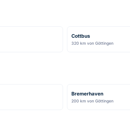
Cottbus
320 km von Göttingen
Bremerhaven
200 km von Göttingen