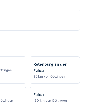
Rotenburg an der
ttingen
Fulda
85 km von Göttingen
Fulda
öttingen
130 km von Göttingen