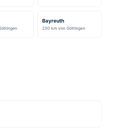
Bayreuth
öttingen
230 km von Göttingen