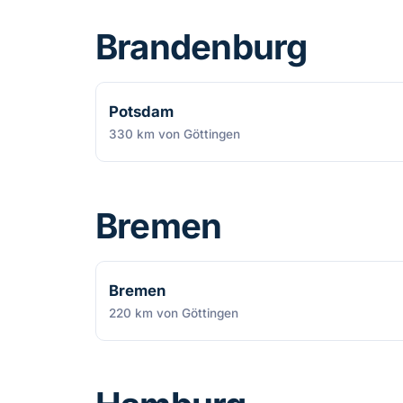
Brandenburg
Potsdam
330 km von Göttingen
Bremen
Bremen
220 km von Göttingen