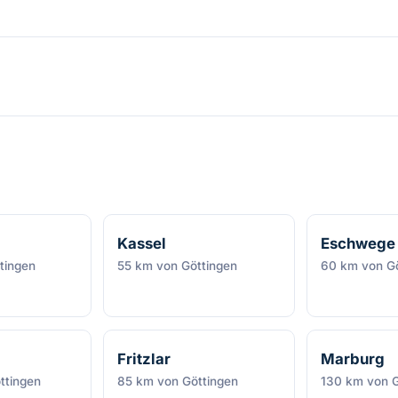
Kassel
Eschwege
tingen
55 km von Göttingen
60 km von Gö
Fritzlar
Marburg
ttingen
85 km von Göttingen
130 km von G