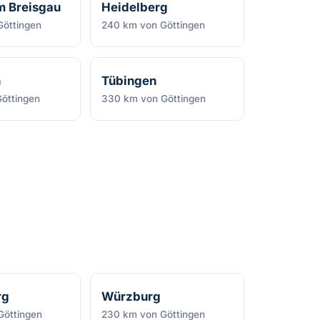
m Breisgau
Heidelberg
öttingen
240 km von Göttingen
n
Tübingen
öttingen
330 km von Göttingen
rg
Würzburg
Göttingen
230 km von Göttingen