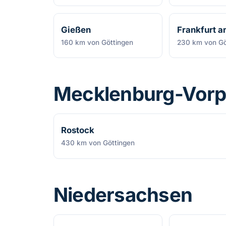
Gießen
Frankfurt 
160 km von Göttingen
230 km von Gö
Mecklenburg-Vor
Rostock
430 km von Göttingen
Niedersachsen