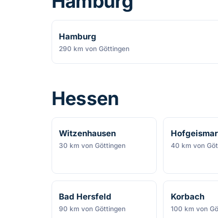
Hamburg
Hamburg
290 km von Göttingen
Hessen
Witzenhausen
Hofgeismar
30 km von Göttingen
40 km von Göt
Bad Hersfeld
Korbach
90 km von Göttingen
100 km von Gö