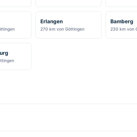
Erlangen
Bamberg
ttingen
270 km von Göttingen
230 km von G
urg
ttingen