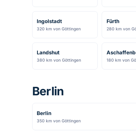
Ingolstadt
Fürth
320 km von Göttingen
280 km von Gö
Landshut
Aschaffenb
380 km von Göttingen
180 km von Gö
Berlin
Berlin
350 km von Göttingen