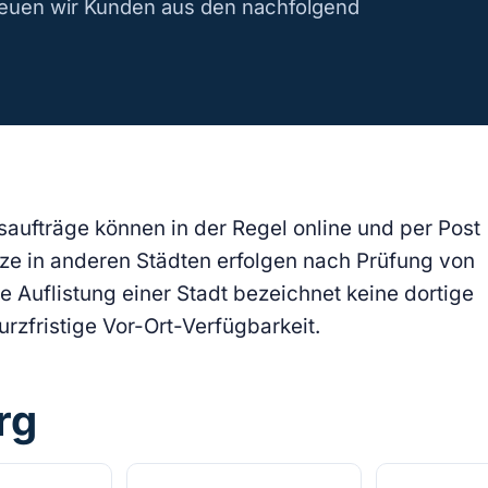
reuen wir Kunden aus den nachfolgend
saufträge können in der Regel online und per Post
e in anderen Städten erfolgen nach Prüfung von
e Auflistung einer Stadt bezeichnet keine dortige
rzfristige Vor-Ort-Verfügbarkeit.
rg