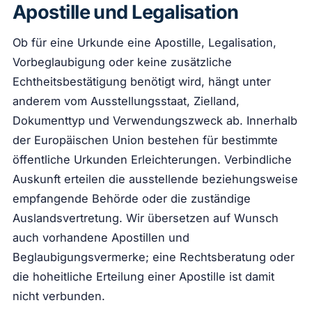
Apostille und Legalisation
Ob für eine Urkunde eine Apostille, Legalisation,
Vorbeglaubigung oder keine zusätzliche
Echtheitsbestätigung benötigt wird, hängt unter
anderem vom Ausstellungsstaat, Zielland,
Dokumenttyp und Verwendungszweck ab. Innerhalb
der Europäischen Union bestehen für bestimmte
öffentliche Urkunden Erleichterungen. Verbindliche
Auskunft erteilen die ausstellende beziehungsweise
empfangende Behörde oder die zuständige
Auslandsvertretung. Wir übersetzen auf Wunsch
auch vorhandene Apostillen und
Beglaubigungsvermerke; eine Rechtsberatung oder
die hoheitliche Erteilung einer Apostille ist damit
nicht verbunden.