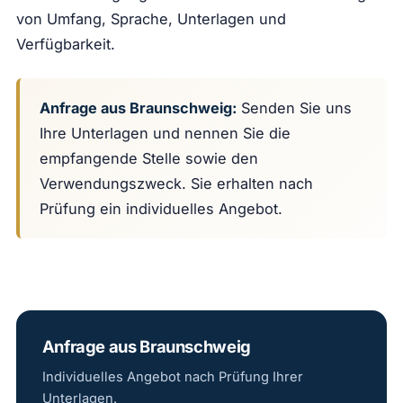
von Umfang, Sprache, Unterlagen und
Verfügbarkeit.
Anfrage aus Braunschweig:
Senden Sie uns
Ihre Unterlagen und nennen Sie die
empfangende Stelle sowie den
Verwendungszweck. Sie erhalten nach
Prüfung ein individuelles Angebot.
Anfrage aus Braunschweig
Individuelles Angebot nach Prüfung Ihrer
Unterlagen.