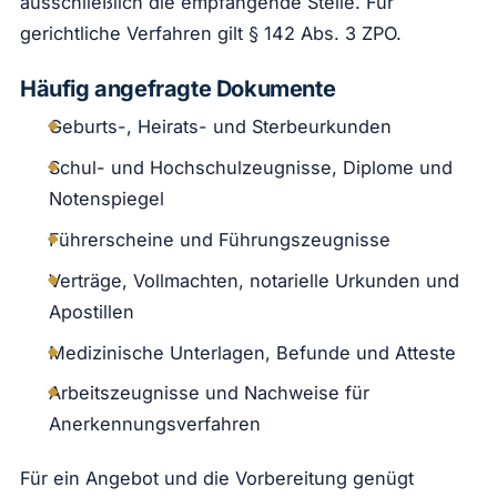
ausschließlich die empfangende Stelle. Für
gerichtliche Verfahren gilt § 142 Abs. 3 ZPO.
Häufig angefragte Dokumente
Geburts-, Heirats- und Sterbeurkunden
Schul- und Hochschulzeugnisse, Diplome und
Notenspiegel
Führerscheine und Führungszeugnisse
Verträge, Vollmachten, notarielle Urkunden und
Apostillen
Medizinische Unterlagen, Befunde und Atteste
Arbeitszeugnisse und Nachweise für
Anerkennungsverfahren
Für ein Angebot und die Vorbereitung genügt