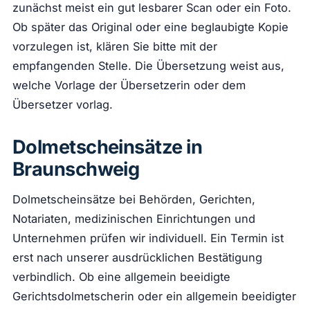
zunächst meist ein gut lesbarer Scan oder ein Foto.
Ob später das Original oder eine beglaubigte Kopie
vorzulegen ist, klären Sie bitte mit der
empfangenden Stelle. Die Übersetzung weist aus,
welche Vorlage der Übersetzerin oder dem
Übersetzer vorlag.
Dolmetscheinsätze in
Braunschweig
Dolmetscheinsätze bei Behörden, Gerichten,
Notariaten, medizinischen Einrichtungen und
Unternehmen prüfen wir individuell. Ein Termin ist
erst nach unserer ausdrücklichen Bestätigung
verbindlich. Ob eine allgemein beeidigte
Gerichtsdolmetscherin oder ein allgemein beeidigter