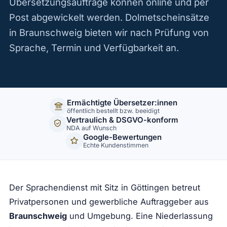
Übersetzungsaufträge können online und per
Post abgewickelt werden. Dolmetscheinsätze
in Braunschweig bieten wir nach Prüfung von
Sprache, Termin und Verfügbarkeit an.
Ermächtigte Übersetzer:innen
öffentlich bestellt bzw. beeidigt
Vertraulich & DSGVO-konform
NDA auf Wunsch
Google-Bewertungen
Echte Kundenstimmen
Der Sprachendienst mit Sitz in Göttingen betreut
Privatpersonen und gewerbliche Auftraggeber aus
Braunschweig
und Umgebung. Eine Niederlassung