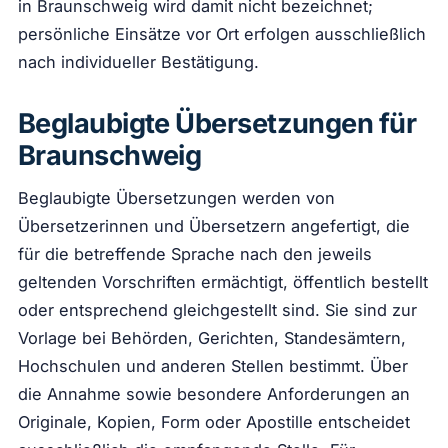
in Braunschweig wird damit nicht bezeichnet;
persönliche Einsätze vor Ort erfolgen ausschließlich
nach individueller Bestätigung.
Beglaubigte Übersetzungen für
Braunschweig
Beglaubigte Übersetzungen werden von
Übersetzerinnen und Übersetzern angefertigt, die
für die betreffende Sprache nach den jeweils
geltenden Vorschriften ermächtigt, öffentlich bestellt
oder entsprechend gleichgestellt sind. Sie sind zur
Vorlage bei Behörden, Gerichten, Standesämtern,
Hochschulen und anderen Stellen bestimmt. Über
die Annahme sowie besondere Anforderungen an
Originale, Kopien, Form oder Apostille entscheidet