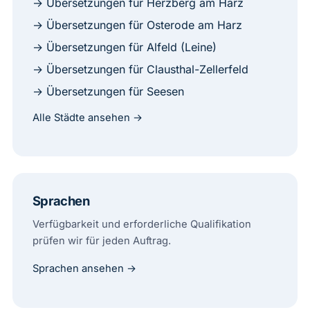
→ Übersetzungen für Herzberg am Harz
→ Übersetzungen für Osterode am Harz
→ Übersetzungen für Alfeld (Leine)
→ Übersetzungen für Clausthal-Zellerfeld
→ Übersetzungen für Seesen
Alle Städte ansehen →
Sprachen
Verfügbarkeit und erforderliche Qualifikation
prüfen wir für jeden Auftrag.
Sprachen ansehen →