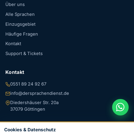
Über uns
Alle Sprachen
Einzugsgebiet
Häufige Fragen
Kontakt
Support & Tickets
Kontakt
0551 89 24 92 67
info@dersprachendienst.de
Diedershäuser Str. 20a
37079 Göttingen
Cookies & Datenschutz