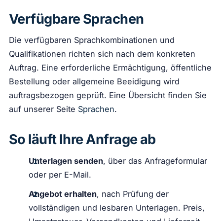
Verfügbare Sprachen
Die verfügbaren Sprachkombinationen und
Qualifikationen richten sich nach dem konkreten
Auftrag. Eine erforderliche Ermächtigung, öffentliche
Bestellung oder allgemeine Beeidigung wird
auftragsbezogen geprüft. Eine Übersicht finden Sie
auf unserer Seite
Sprachen
.
So läuft Ihre Anfrage ab
Unterlagen senden
, über das Anfrageformular
oder per E-Mail.
Angebot erhalten
, nach Prüfung der
vollständigen und lesbaren Unterlagen. Preis,