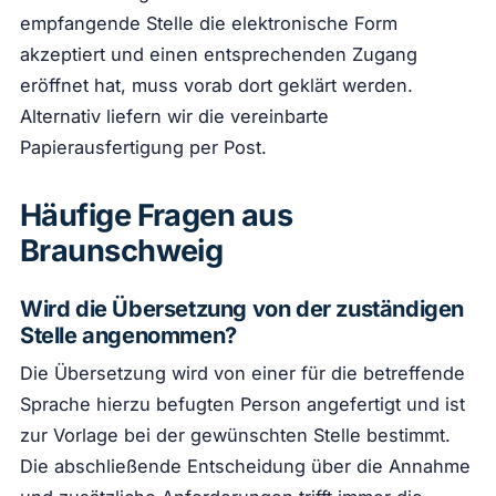
empfangende Stelle die elektronische Form
akzeptiert und einen entsprechenden Zugang
eröffnet hat, muss vorab dort geklärt werden.
Alternativ liefern wir die vereinbarte
Papierausfertigung per Post.
Häufige Fragen aus
Braunschweig
Wird die Übersetzung von der zuständigen
Stelle angenommen?
Die Übersetzung wird von einer für die betreffende
Sprache hierzu befugten Person angefertigt und ist
zur Vorlage bei der gewünschten Stelle bestimmt.
Die abschließende Entscheidung über die Annahme