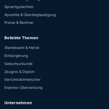
Sprachgutachten
Apostille & Überbeglaubigung
Preise & Rechner
Beliebte Themen
Standesamt & Heirat
Einbürgerung
Geburtsurkunde
Zeugnis & Diplom
Gerichtsdolmetscher
Express-Übersetzung
Unternehmen