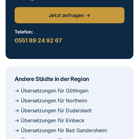
Jetzt anfragen →
Telefon:
0551 89 24 92 67
Andere Städte in der Region
→ Übersetzungen für Göttingen
→ Übersetzungen für Northeim
→ Übersetzungen für Duderstadt
→ Übersetzungen für Einbeck
→ Übersetzungen für Bad Gandersheim