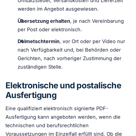
Umsatzsteuer, Versandkosten und Lieferzeit
werden im Angebot ausgewiesen.
Übersetzung erhalten
, je nach Vereinbarung
per Post oder elektronisch.
Dolmetschtermin
, vor Ort oder per Video nur
nach Verfügbarkeit und, bei Behörden oder
Gerichten, nach vorheriger Zustimmung der
zuständigen Stelle.
Elektronische und postalische
Ausfertigung
Eine qualifiziert elektronisch signierte PDF-
Ausfertigung kann angeboten werden, wenn die
technischen und berufsrechtlichen
Voraussetzungen im Einzelfall erfüllt sind. Ob die