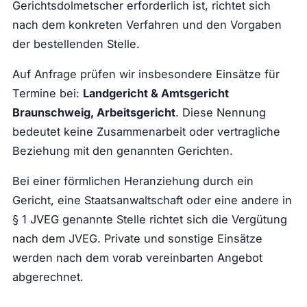
Gerichtsdolmetscher erforderlich ist, richtet sich
nach dem konkreten Verfahren und den Vorgaben
der bestellenden Stelle.
Auf Anfrage prüfen wir insbesondere Einsätze für
Termine bei:
Landgericht & Amtsgericht
Braunschweig, Arbeitsgericht
. Diese Nennung
bedeutet keine Zusammenarbeit oder vertragliche
Beziehung mit den genannten Gerichten.
Bei einer förmlichen Heranziehung durch ein
Gericht, eine Staatsanwaltschaft oder eine andere in
§ 1 JVEG genannte Stelle richtet sich die Vergütung
nach dem JVEG. Private und sonstige Einsätze
werden nach dem vorab vereinbarten Angebot
abgerechnet.