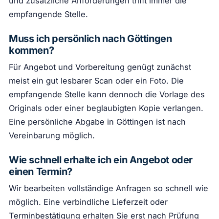
und zusätzliche Anforderungen trifft immer die
empfangende Stelle.
Muss ich persönlich nach Göttingen
kommen?
Für Angebot und Vorbereitung genügt zunächst
meist ein gut lesbarer Scan oder ein Foto. Die
empfangende Stelle kann dennoch die Vorlage des
Originals oder einer beglaubigten Kopie verlangen.
Eine persönliche Abgabe in Göttingen ist nach
Vereinbarung möglich.
Wie schnell erhalte ich ein Angebot oder
einen Termin?
Wir bearbeiten vollständige Anfragen so schnell wie
möglich. Eine verbindliche Lieferzeit oder
Terminbestätigung erhalten Sie erst nach Prüfung