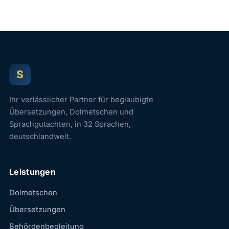
S
Ihr verlässlicher Partner für beglaubigte
Übersetzungen, Dolmetschen und
Sprachgutachten, in 32 Sprachen,
deutschlandweit.
Leistungen
Dolmetschen
Übersetzungen
Behördenbegleitung