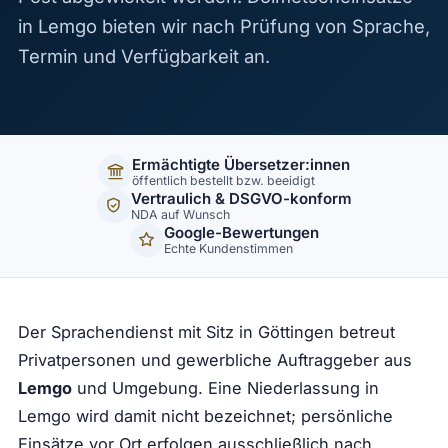
in Lemgo bieten wir nach Prüfung von Sprache,
Termin und Verfügbarkeit an.
Ermächtigte Übersetzer:innen
öffentlich bestellt bzw. beeidigt
Vertraulich & DSGVO-konform
NDA auf Wunsch
Google-Bewertungen
Echte Kundenstimmen
Der Sprachendienst mit Sitz in Göttingen betreut
Privatpersonen und gewerbliche Auftraggeber aus
Lemgo
und Umgebung. Eine Niederlassung in
Lemgo wird damit nicht bezeichnet; persönliche
Einsätze vor Ort erfolgen ausschließlich nach