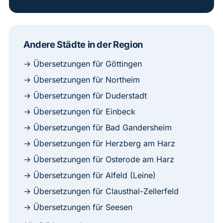
Andere Städte in der Region
→ Übersetzungen für Göttingen
→ Übersetzungen für Northeim
→ Übersetzungen für Duderstadt
→ Übersetzungen für Einbeck
→ Übersetzungen für Bad Gandersheim
→ Übersetzungen für Herzberg am Harz
→ Übersetzungen für Osterode am Harz
→ Übersetzungen für Alfeld (Leine)
→ Übersetzungen für Clausthal-Zellerfeld
→ Übersetzungen für Seesen