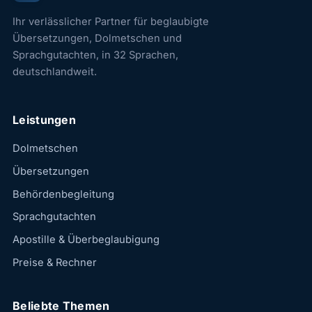
Ihr verlässlicher Partner für beglaubigte
Übersetzungen, Dolmetschen und
Sprachgutachten, in 32 Sprachen,
deutschlandweit.
Leistungen
Dolmetschen
Übersetzungen
Behördenbegleitung
Sprachgutachten
Apostille & Überbeglaubigung
Preise & Rechner
Beliebte Themen