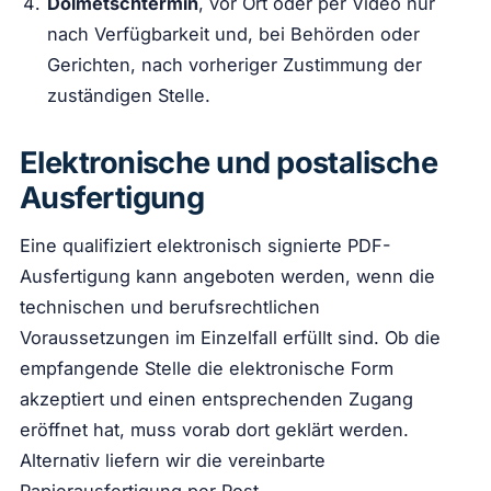
Dolmetschtermin
, vor Ort oder per Video nur
nach Verfügbarkeit und, bei Behörden oder
Gerichten, nach vorheriger Zustimmung der
zuständigen Stelle.
Elektronische und postalische
Ausfertigung
Eine qualifiziert elektronisch signierte PDF-
Ausfertigung kann angeboten werden, wenn die
technischen und berufsrechtlichen
Voraussetzungen im Einzelfall erfüllt sind. Ob die
empfangende Stelle die elektronische Form
akzeptiert und einen entsprechenden Zugang
eröffnet hat, muss vorab dort geklärt werden.
Alternativ liefern wir die vereinbarte