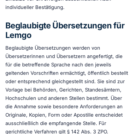
individueller Bestätigung.
Beglaubigte Übersetzungen für
Lemgo
Beglaubigte Übersetzungen werden von
Übersetzerinnen und Übersetzern angefertigt, die
für die betreffende Sprache nach den jeweils
geltenden Vorschriften ermächtigt, öffentlich bestellt
oder entsprechend gleichgestellt sind. Sie sind zur
Vorlage bei Behörden, Gerichten, Standesämtern,
Hochschulen und anderen Stellen bestimmt. Über
die Annahme sowie besondere Anforderungen an
Originale, Kopien, Form oder Apostille entscheidet
ausschließlich die empfangende Stelle. Für
gerichtliche Verfahren gilt § 142 Abs. 3 ZPO.