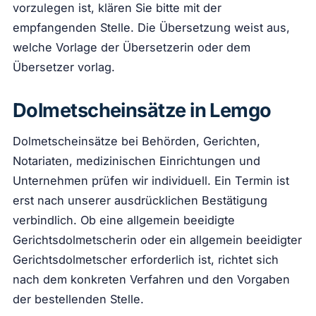
vorzulegen ist, klären Sie bitte mit der
empfangenden Stelle. Die Übersetzung weist aus,
welche Vorlage der Übersetzerin oder dem
Übersetzer vorlag.
Dolmetscheinsätze in Lemgo
Dolmetscheinsätze bei Behörden, Gerichten,
Notariaten, medizinischen Einrichtungen und
Unternehmen prüfen wir individuell. Ein Termin ist
erst nach unserer ausdrücklichen Bestätigung
verbindlich. Ob eine allgemein beeidigte
Gerichtsdolmetscherin oder ein allgemein beeidigter
Gerichtsdolmetscher erforderlich ist, richtet sich
nach dem konkreten Verfahren und den Vorgaben
der bestellenden Stelle.