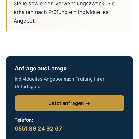
Stelle sowie den Verwendungszweck. Sie
erhalten nach Prüfung ein individuelles
Angebot.
Anfrage aus Lemgo
Individuelles Angebot nach Prüfung Ihrer
Unterlagen.
Jetzt anfragen →
Telefon:
0551 89 24 92 67