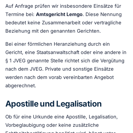
Auf Anfrage prüfen wir insbesondere Einsätze für
Termine bei:
Amtsgericht Lemgo
. Diese Nennung
bedeutet keine Zusammenarbeit oder vertragliche
Beziehung mit den genannten Gerichten.
Bei einer förmlichen Heranziehung durch ein
Gericht, eine Staatsanwaltschaft oder eine andere in
§ 1 JVEG genannte Stelle richtet sich die Vergütung
nach dem JVEG. Private und sonstige Einsätze
werden nach dem vorab vereinbarten Angebot
abgerechnet.
Apostille und Legalisation
Ob für eine Urkunde eine Apostille, Legalisation,
Vorbeglaubigung oder keine zusätzliche