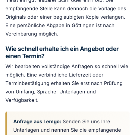
meist ein gut lesbarer Scan oder ein Foto. Die
empfangende Stelle kann dennoch die Vorlage des
Originals oder einer beglaubigten Kopie verlangen.
Eine persönliche Abgabe in Göttingen ist nach
Vereinbarung möglich.
Wie schnell erhalte ich ein Angebot oder
einen Termin?
Wir bearbeiten vollständige Anfragen so schnell wie
möglich. Eine verbindliche Lieferzeit oder
Terminbestätigung erhalten Sie erst nach Prüfung
von Umfang, Sprache, Unterlagen und
Verfügbarkeit.
Anfrage aus Lemgo:
Senden Sie uns Ihre
Unterlagen und nennen Sie die empfangende