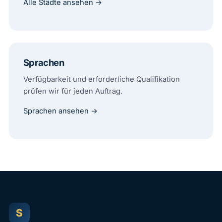
Alle Städte ansehen →
Sprachen
Verfügbarkeit und erforderliche Qualifikation
prüfen wir für jeden Auftrag.
Sprachen ansehen →
S