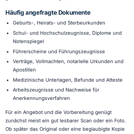
Häufig angefragte Dokumente
Geburts-, Heirats- und Sterbeurkunden
Schul- und Hochschulzeugnisse, Diplome und
Notenspiegel
Führerscheine und Führungszeugnisse
Verträge, Vollmachten, notarielle Urkunden und
Apostillen
Medizinische Unterlagen, Befunde und Atteste
Arbeitszeugnisse und Nachweise für
Anerkennungsverfahren
Für ein Angebot und die Vorbereitung genügt
zunächst meist ein gut lesbarer Scan oder ein Foto.
Ob später das Original oder eine beglaubigte Kopie