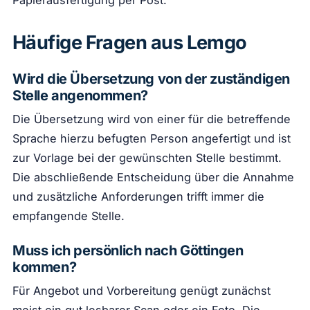
Papierausfertigung per Post.
Häufige Fragen aus Lemgo
Wird die Übersetzung von der zuständigen
Stelle angenommen?
Die Übersetzung wird von einer für die betreffende
Sprache hierzu befugten Person angefertigt und ist
zur Vorlage bei der gewünschten Stelle bestimmt.
Die abschließende Entscheidung über die Annahme
und zusätzliche Anforderungen trifft immer die
empfangende Stelle.
Muss ich persönlich nach Göttingen
kommen?
Für Angebot und Vorbereitung genügt zunächst