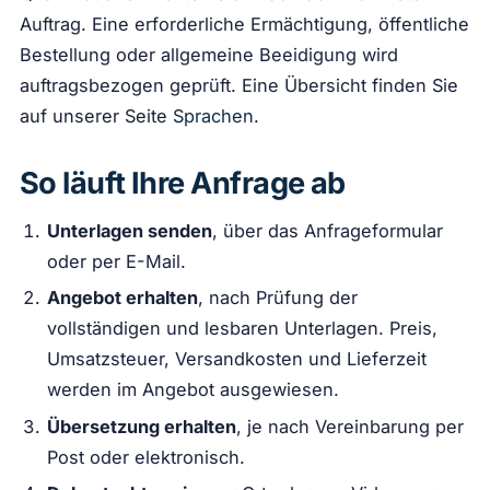
Auftrag. Eine erforderliche Ermächtigung, öffentliche
Bestellung oder allgemeine Beeidigung wird
auftragsbezogen geprüft. Eine Übersicht finden Sie
auf unserer Seite
Sprachen
.
So läuft Ihre Anfrage ab
Unterlagen senden
, über das Anfrageformular
oder per E-Mail.
Angebot erhalten
, nach Prüfung der
vollständigen und lesbaren Unterlagen. Preis,
Umsatzsteuer, Versandkosten und Lieferzeit
werden im Angebot ausgewiesen.
Übersetzung erhalten
, je nach Vereinbarung per
Post oder elektronisch.