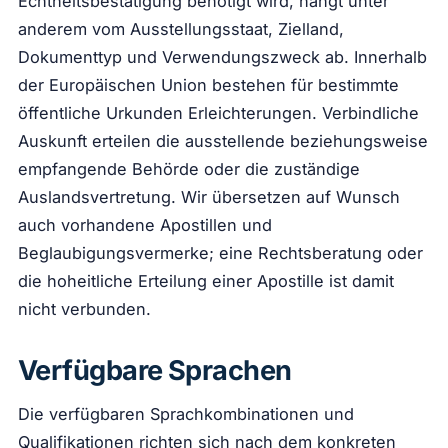
Echtheitsbestätigung benötigt wird, hängt unter
anderem vom Ausstellungsstaat, Zielland,
Dokumenttyp und Verwendungszweck ab. Innerhalb
der Europäischen Union bestehen für bestimmte
öffentliche Urkunden Erleichterungen. Verbindliche
Auskunft erteilen die ausstellende beziehungsweise
empfangende Behörde oder die zuständige
Auslandsvertretung. Wir übersetzen auf Wunsch
auch vorhandene Apostillen und
Beglaubigungsvermerke; eine Rechtsberatung oder
die hoheitliche Erteilung einer Apostille ist damit
nicht verbunden.
Verfügbare Sprachen
Die verfügbaren Sprachkombinationen und
Qualifikationen richten sich nach dem konkreten