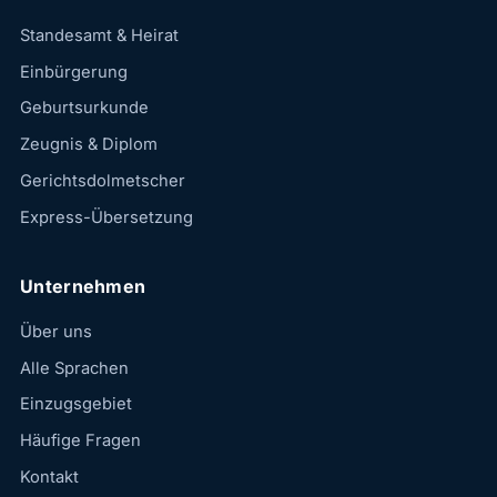
Standesamt & Heirat
Einbürgerung
Geburtsurkunde
Zeugnis & Diplom
Gerichtsdolmetscher
Express-Übersetzung
Unternehmen
Über uns
Alle Sprachen
Einzugsgebiet
Häufige Fragen
Kontakt