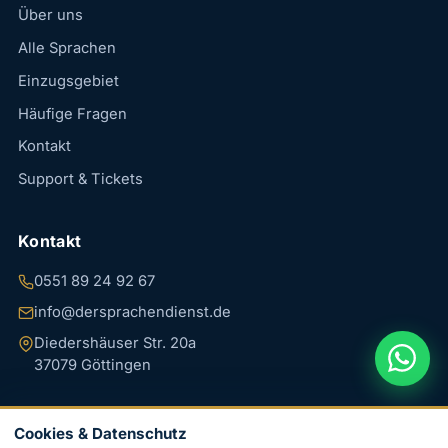
Über uns
Alle Sprachen
Einzugsgebiet
Häufige Fragen
Kontakt
Support & Tickets
Kontakt
0551 89 24 92 67
info@dersprachendienst.de
Diedershäuser Str. 20a
37079 Göttingen
Cookies & Datenschutz