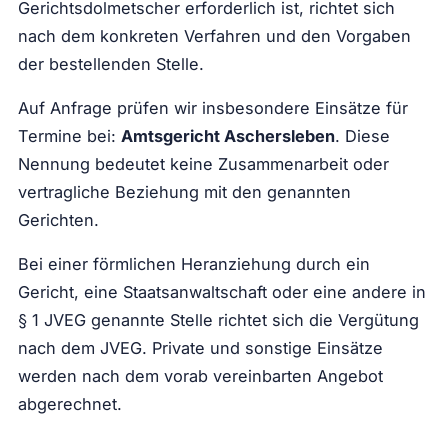
Gerichtsdolmetscher erforderlich ist, richtet sich
nach dem konkreten Verfahren und den Vorgaben
der bestellenden Stelle.
Auf Anfrage prüfen wir insbesondere Einsätze für
Termine bei:
Amtsgericht Aschersleben
. Diese
Nennung bedeutet keine Zusammenarbeit oder
vertragliche Beziehung mit den genannten
Gerichten.
Bei einer förmlichen Heranziehung durch ein
Gericht, eine Staatsanwaltschaft oder eine andere in
§ 1 JVEG genannte Stelle richtet sich die Vergütung
nach dem JVEG. Private und sonstige Einsätze
werden nach dem vorab vereinbarten Angebot
abgerechnet.