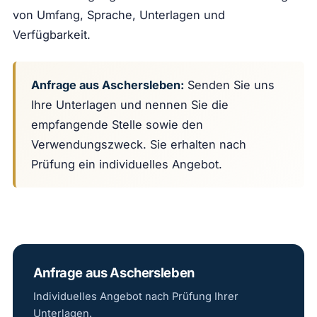
von Umfang, Sprache, Unterlagen und
Verfügbarkeit.
Anfrage aus Aschersleben:
Senden Sie uns
Ihre Unterlagen und nennen Sie die
empfangende Stelle sowie den
Verwendungszweck. Sie erhalten nach
Prüfung ein individuelles Angebot.
Anfrage aus Aschersleben
Individuelles Angebot nach Prüfung Ihrer
Unterlagen.