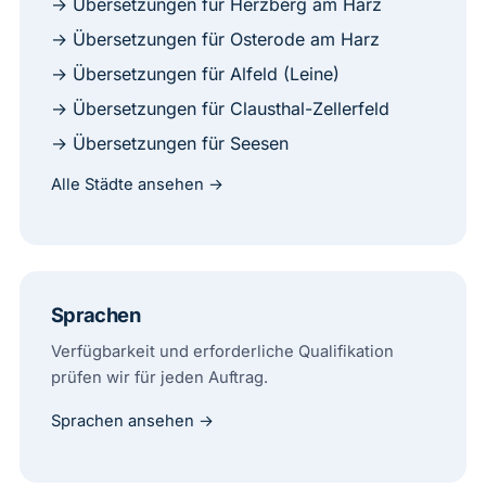
→ Übersetzungen für Herzberg am Harz
→ Übersetzungen für Osterode am Harz
→ Übersetzungen für Alfeld (Leine)
→ Übersetzungen für Clausthal-Zellerfeld
→ Übersetzungen für Seesen
Alle Städte ansehen →
Sprachen
Verfügbarkeit und erforderliche Qualifikation
prüfen wir für jeden Auftrag.
Sprachen ansehen →