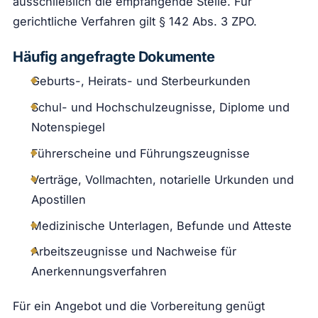
ausschließlich die empfangende Stelle. Für
gerichtliche Verfahren gilt § 142 Abs. 3 ZPO.
Häufig angefragte Dokumente
Geburts-, Heirats- und Sterbeurkunden
Schul- und Hochschulzeugnisse, Diplome und
Notenspiegel
Führerscheine und Führungszeugnisse
Verträge, Vollmachten, notarielle Urkunden und
Apostillen
Medizinische Unterlagen, Befunde und Atteste
Arbeitszeugnisse und Nachweise für
Anerkennungsverfahren
Für ein Angebot und die Vorbereitung genügt