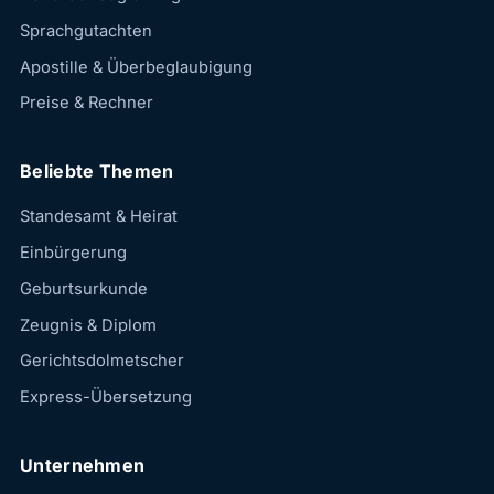
Sprachgutachten
Apostille & Überbeglaubigung
Preise & Rechner
Beliebte Themen
Standesamt & Heirat
Einbürgerung
Geburtsurkunde
Zeugnis & Diplom
Gerichtsdolmetscher
Express-Übersetzung
Unternehmen