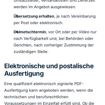
Umsatzsteuer, Versandkosten und Lieferzeit
werden im Angebot ausgewiesen.
Übersetzung erhalten
, je nach Vereinbarung
per Post oder elektronisch.
Dolmetschtermin
, vor Ort oder per Video nur
nach Verfügbarkeit und, bei Behörden oder
Gerichten, nach vorheriger Zustimmung der
zuständigen Stelle.
Elektronische und postalische
Ausfertigung
Eine qualifiziert elektronisch signierte PDF-
Ausfertigung kann angeboten werden, wenn die
technischen und berufsrechtlichen
Voraussetzungen im Einzelfall erfüllt sind. Ob die