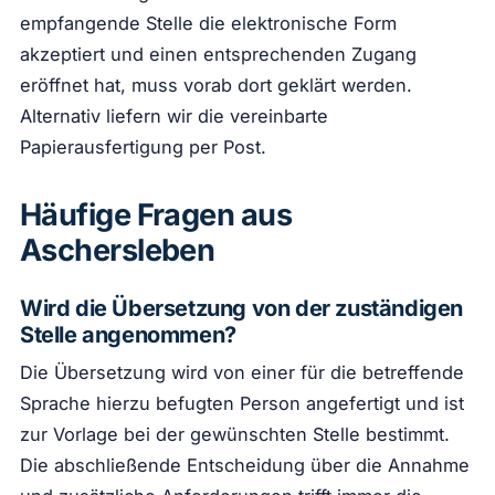
empfangende Stelle die elektronische Form
akzeptiert und einen entsprechenden Zugang
eröffnet hat, muss vorab dort geklärt werden.
Alternativ liefern wir die vereinbarte
Papierausfertigung per Post.
Häufige Fragen aus
Aschersleben
Wird die Übersetzung von der zuständigen
Stelle angenommen?
Die Übersetzung wird von einer für die betreffende
Sprache hierzu befugten Person angefertigt und ist
zur Vorlage bei der gewünschten Stelle bestimmt.
Die abschließende Entscheidung über die Annahme