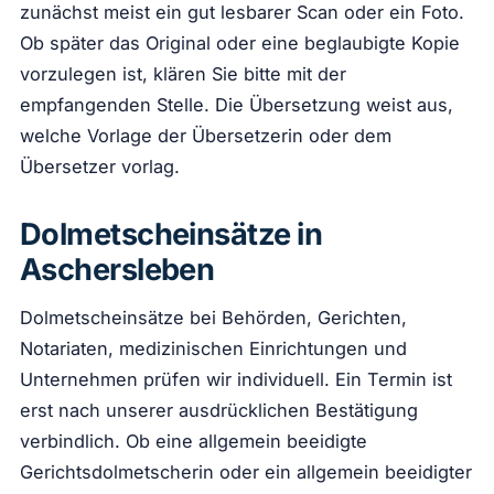
zunächst meist ein gut lesbarer Scan oder ein Foto.
Ob später das Original oder eine beglaubigte Kopie
vorzulegen ist, klären Sie bitte mit der
empfangenden Stelle. Die Übersetzung weist aus,
welche Vorlage der Übersetzerin oder dem
Übersetzer vorlag.
Dolmetscheinsätze in
Aschersleben
Dolmetscheinsätze bei Behörden, Gerichten,
Notariaten, medizinischen Einrichtungen und
Unternehmen prüfen wir individuell. Ein Termin ist
erst nach unserer ausdrücklichen Bestätigung
verbindlich. Ob eine allgemein beeidigte
Gerichtsdolmetscherin oder ein allgemein beeidigter