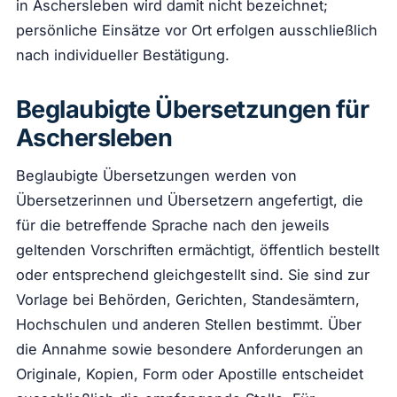
in Aschersleben wird damit nicht bezeichnet;
persönliche Einsätze vor Ort erfolgen ausschließlich
nach individueller Bestätigung.
Beglaubigte Übersetzungen für
Aschersleben
Beglaubigte Übersetzungen werden von
Übersetzerinnen und Übersetzern angefertigt, die
für die betreffende Sprache nach den jeweils
geltenden Vorschriften ermächtigt, öffentlich bestellt
oder entsprechend gleichgestellt sind. Sie sind zur
Vorlage bei Behörden, Gerichten, Standesämtern,
Hochschulen und anderen Stellen bestimmt. Über
die Annahme sowie besondere Anforderungen an
Originale, Kopien, Form oder Apostille entscheidet