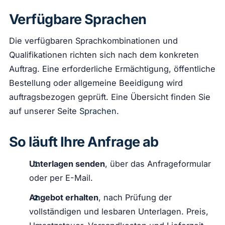
Verfügbare Sprachen
Die verfügbaren Sprachkombinationen und
Qualifikationen richten sich nach dem konkreten
Auftrag. Eine erforderliche Ermächtigung, öffentliche
Bestellung oder allgemeine Beeidigung wird
auftragsbezogen geprüft. Eine Übersicht finden Sie
auf unserer Seite
Sprachen
.
So läuft Ihre Anfrage ab
Unterlagen senden
, über das Anfrageformular
oder per E-Mail.
Angebot erhalten
, nach Prüfung der
vollständigen und lesbaren Unterlagen. Preis,