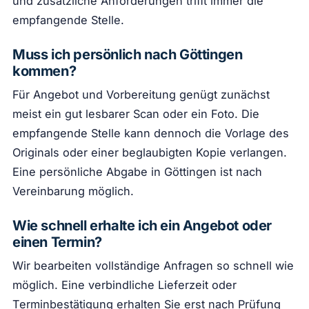
und zusätzliche Anforderungen trifft immer die
empfangende Stelle.
Muss ich persönlich nach Göttingen
kommen?
Für Angebot und Vorbereitung genügt zunächst
meist ein gut lesbarer Scan oder ein Foto. Die
empfangende Stelle kann dennoch die Vorlage des
Originals oder einer beglaubigten Kopie verlangen.
Eine persönliche Abgabe in Göttingen ist nach
Vereinbarung möglich.
Wie schnell erhalte ich ein Angebot oder
einen Termin?
Wir bearbeiten vollständige Anfragen so schnell wie
möglich. Eine verbindliche Lieferzeit oder
Terminbestätigung erhalten Sie erst nach Prüfung