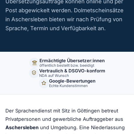
Übersetzungsaufträge können online und per
Post abgewickelt werden. Dolmetscheinsätze
in Aschersleben bieten wir nach Prüfung von
Sprache, Termin und Verfügbarkeit an.
Ermächtigte Übersetzer:innen
öffentlich bestellt bzw. beeidigt
Vertraulich & DSGVO-konform
NDA auf Wunsch
Google-Bewertungen
Echte Kundenstimmen
Der Sprachendienst mit Sitz in Göttingen betreut
Privatpersonen und gewerbliche Auftraggeber aus
Aschersleben
und Umgebung. Eine Niederlassung