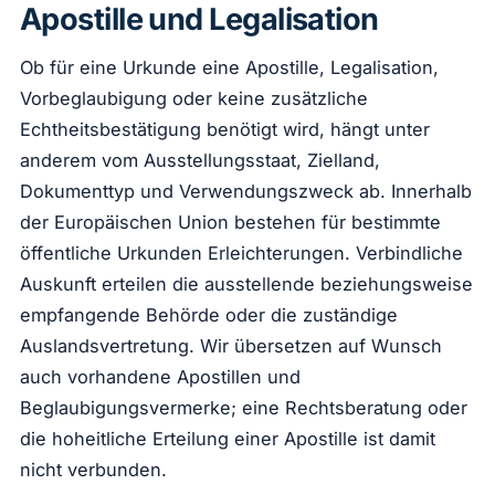
Apostille und Legalisation
Ob für eine Urkunde eine Apostille, Legalisation,
Vorbeglaubigung oder keine zusätzliche
Echtheitsbestätigung benötigt wird, hängt unter
anderem vom Ausstellungsstaat, Zielland,
Dokumenttyp und Verwendungszweck ab. Innerhalb
der Europäischen Union bestehen für bestimmte
öffentliche Urkunden Erleichterungen. Verbindliche
Auskunft erteilen die ausstellende beziehungsweise
empfangende Behörde oder die zuständige
Auslandsvertretung. Wir übersetzen auf Wunsch
auch vorhandene Apostillen und
Beglaubigungsvermerke; eine Rechtsberatung oder
die hoheitliche Erteilung einer Apostille ist damit
nicht verbunden.