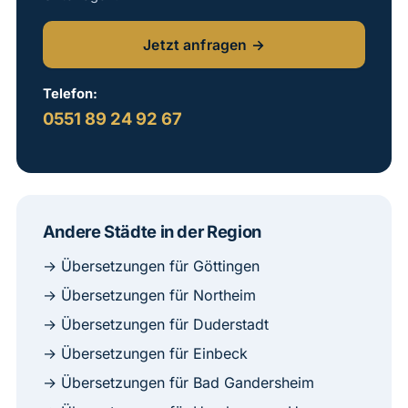
Jetzt anfragen →
Telefon:
0551 89 24 92 67
Andere Städte in der Region
→ Übersetzungen für Göttingen
→ Übersetzungen für Northeim
→ Übersetzungen für Duderstadt
→ Übersetzungen für Einbeck
→ Übersetzungen für Bad Gandersheim