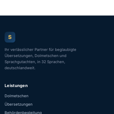
S
Ihr verlässlicher Partner für beglaubigte
Übersetzungen, Dolmetschen und
Sprachgutachten, in 32 Sprachen,
deutschlandweit.
Leistungen
Dolmetschen
Übersetzungen
Behördenbegleitung