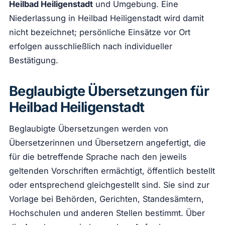
Heilbad Heiligenstadt
und Umgebung. Eine
Niederlassung in Heilbad Heiligenstadt wird damit
nicht bezeichnet; persönliche Einsätze vor Ort
erfolgen ausschließlich nach individueller
Bestätigung.
Beglaubigte Übersetzungen für
Heilbad Heiligenstadt
Beglaubigte Übersetzungen werden von
Übersetzerinnen und Übersetzern angefertigt, die
für die betreffende Sprache nach den jeweils
geltenden Vorschriften ermächtigt, öffentlich bestellt
oder entsprechend gleichgestellt sind. Sie sind zur
Vorlage bei Behörden, Gerichten, Standesämtern,
Hochschulen und anderen Stellen bestimmt. Über