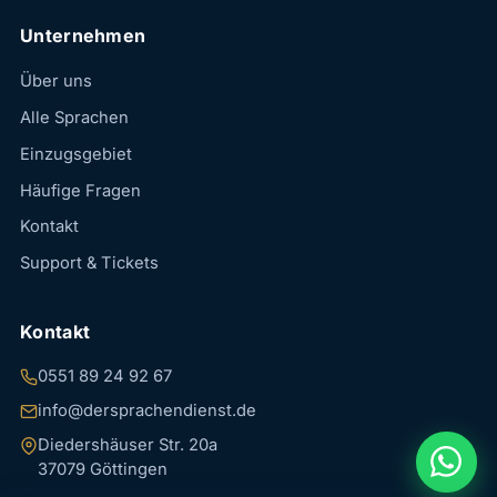
Unternehmen
Über uns
Alle Sprachen
Einzugsgebiet
Häufige Fragen
Kontakt
Support & Tickets
Kontakt
0551 89 24 92 67
info@dersprachendienst.de
Diedershäuser Str. 20a
37079 Göttingen