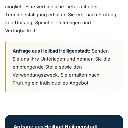
möglich. Eine verbindliche Lieferzeit oder
Terminbestätigung erhalten Sie erst nach Prüfung
von Umfang, Sprache, Unterlagen und
Verfügbarkeit.
Anfrage aus Heilbad Heiligenstadt:
Senden
Sie uns Ihre Unterlagen und nennen Sie die
empfangende Stelle sowie den
Verwendungszweck. Sie erhalten nach
Prüfung ein individuelles Angebot.
Anfrage aus Heilbad Heiligenstadt