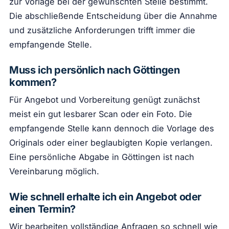
zur Vorlage bei der gewünschten Stelle bestimmt.
Die abschließende Entscheidung über die Annahme
und zusätzliche Anforderungen trifft immer die
empfangende Stelle.
Muss ich persönlich nach Göttingen
kommen?
Für Angebot und Vorbereitung genügt zunächst
meist ein gut lesbarer Scan oder ein Foto. Die
empfangende Stelle kann dennoch die Vorlage des
Originals oder einer beglaubigten Kopie verlangen.
Eine persönliche Abgabe in Göttingen ist nach
Vereinbarung möglich.
Wie schnell erhalte ich ein Angebot oder
einen Termin?
Wir bearbeiten vollständige Anfragen so schnell wie