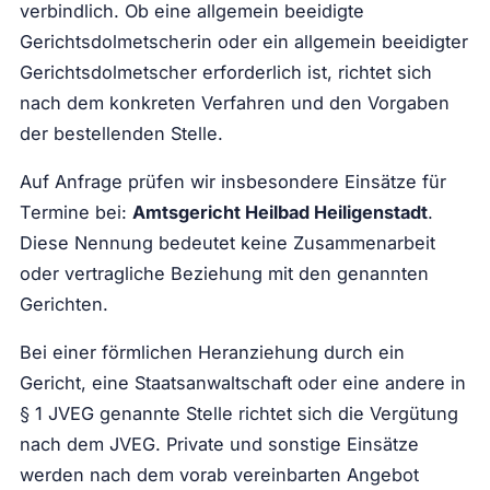
verbindlich. Ob eine allgemein beeidigte
Gerichtsdolmetscherin oder ein allgemein beeidigter
Gerichtsdolmetscher erforderlich ist, richtet sich
nach dem konkreten Verfahren und den Vorgaben
der bestellenden Stelle.
Auf Anfrage prüfen wir insbesondere Einsätze für
Termine bei:
Amtsgericht Heilbad Heiligenstadt
.
Diese Nennung bedeutet keine Zusammenarbeit
oder vertragliche Beziehung mit den genannten
Gerichten.
Bei einer förmlichen Heranziehung durch ein
Gericht, eine Staatsanwaltschaft oder eine andere in
§ 1 JVEG genannte Stelle richtet sich die Vergütung
nach dem JVEG. Private und sonstige Einsätze
werden nach dem vorab vereinbarten Angebot