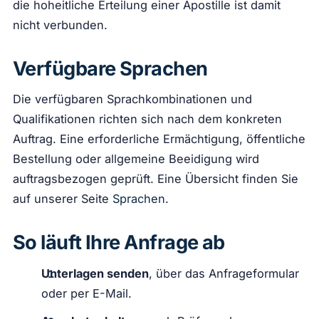
die hoheitliche Erteilung einer Apostille ist damit
nicht verbunden.
Verfügbare Sprachen
Die verfügbaren Sprachkombinationen und
Qualifikationen richten sich nach dem konkreten
Auftrag. Eine erforderliche Ermächtigung, öffentliche
Bestellung oder allgemeine Beeidigung wird
auftragsbezogen geprüft. Eine Übersicht finden Sie
auf unserer Seite
Sprachen
.
So läuft Ihre Anfrage ab
Unterlagen senden
, über das Anfrageformular
oder per E-Mail.