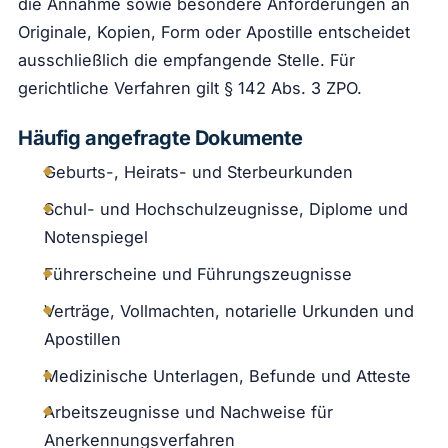
die Annahme sowie besondere Anforderungen an
Originale, Kopien, Form oder Apostille entscheidet
ausschließlich die empfangende Stelle. Für
gerichtliche Verfahren gilt § 142 Abs. 3 ZPO.
Häufig angefragte Dokumente
Geburts-, Heirats- und Sterbeurkunden
Schul- und Hochschulzeugnisse, Diplome und
Notenspiegel
Führerscheine und Führungszeugnisse
Verträge, Vollmachten, notarielle Urkunden und
Apostillen
Medizinische Unterlagen, Befunde und Atteste
Arbeitszeugnisse und Nachweise für
Anerkennungsverfahren