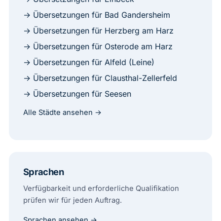
→ Übersetzungen für Bad Gandersheim
→ Übersetzungen für Herzberg am Harz
→ Übersetzungen für Osterode am Harz
→ Übersetzungen für Alfeld (Leine)
→ Übersetzungen für Clausthal-Zellerfeld
→ Übersetzungen für Seesen
Alle Städte ansehen →
Sprachen
Verfügbarkeit und erforderliche Qualifikation
prüfen wir für jeden Auftrag.
Sprachen ansehen →