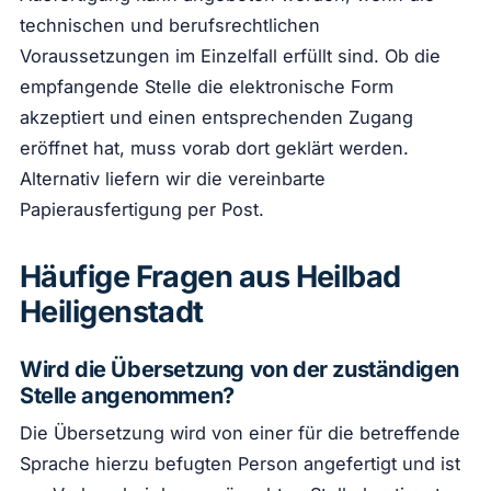
technischen und berufsrechtlichen
Voraussetzungen im Einzelfall erfüllt sind. Ob die
empfangende Stelle die elektronische Form
akzeptiert und einen entsprechenden Zugang
eröffnet hat, muss vorab dort geklärt werden.
Alternativ liefern wir die vereinbarte
Papierausfertigung per Post.
Häufige Fragen aus Heilbad
Heiligenstadt
Wird die Übersetzung von der zuständigen
Stelle angenommen?
Die Übersetzung wird von einer für die betreffende
Sprache hierzu befugten Person angefertigt und ist