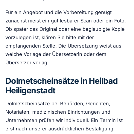
Für ein Angebot und die Vorbereitung genügt
zunächst meist ein gut lesbarer Scan oder ein Foto.
Ob später das Original oder eine beglaubigte Kopie
vorzulegen ist, klären Sie bitte mit der
empfangenden Stelle. Die Übersetzung weist aus,
welche Vorlage der Übersetzerin oder dem
Übersetzer vorlag.
Dolmetscheinsätze in Heilbad
Heiligenstadt
Dolmetscheinsätze bei Behörden, Gerichten,
Notariaten, medizinischen Einrichtungen und
Unternehmen prüfen wir individuell. Ein Termin ist
erst nach unserer ausdrücklichen Bestätigung