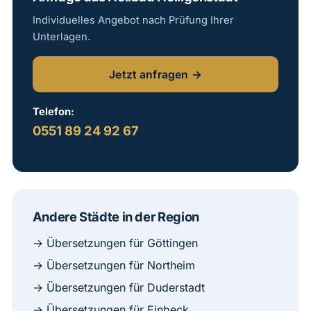
Individuelles Angebot nach Prüfung Ihrer
Unterlagen.
Jetzt anfragen →
Telefon:
0551 89 24 92 67
Andere Städte in der Region
→ Übersetzungen für Göttingen
→ Übersetzungen für Northeim
→ Übersetzungen für Duderstadt
→ Übersetzungen für Einbeck