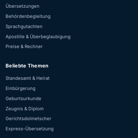
Übersetzungen
Behördenbegleitung
Sprachgutachten
Apostille & Überbeglaubigung
Preise & Rechner
Beliebte Themen
Standesamt & Heirat
Einbürgerung
Geburtsurkunde
Zeugnis & Diplom
Gerichtsdolmetscher
Express-Übersetzung