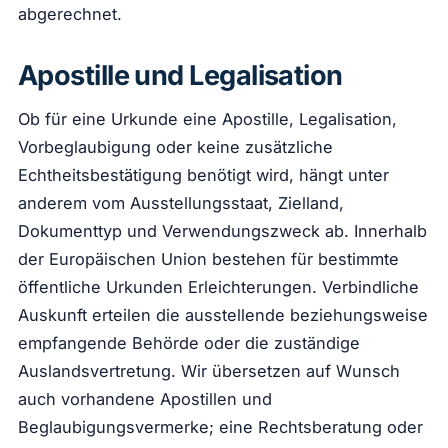
abgerechnet.
Apostille und Legalisation
Ob für eine Urkunde eine Apostille, Legalisation,
Vorbeglaubigung oder keine zusätzliche
Echtheitsbestätigung benötigt wird, hängt unter
anderem vom Ausstellungsstaat, Zielland,
Dokumenttyp und Verwendungszweck ab. Innerhalb
der Europäischen Union bestehen für bestimmte
öffentliche Urkunden Erleichterungen. Verbindliche
Auskunft erteilen die ausstellende beziehungsweise
empfangende Behörde oder die zuständige
Auslandsvertretung. Wir übersetzen auf Wunsch
auch vorhandene Apostillen und
Beglaubigungsvermerke; eine Rechtsberatung oder