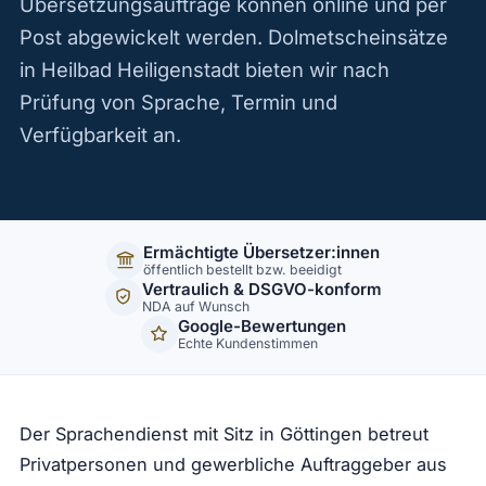
Übersetzungsaufträge können online und per
Post abgewickelt werden. Dolmetscheinsätze
in Heilbad Heiligenstadt bieten wir nach
Prüfung von Sprache, Termin und
Verfügbarkeit an.
Ermächtigte Übersetzer:innen
öffentlich bestellt bzw. beeidigt
Vertraulich & DSGVO-konform
NDA auf Wunsch
Google-Bewertungen
Echte Kundenstimmen
Der Sprachendienst mit Sitz in Göttingen betreut
Privatpersonen und gewerbliche Auftraggeber aus