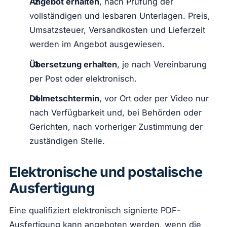
Angebot erhalten
, nach Prüfung der
vollständigen und lesbaren Unterlagen. Preis,
Umsatzsteuer, Versandkosten und Lieferzeit
werden im Angebot ausgewiesen.
Übersetzung erhalten
, je nach Vereinbarung
per Post oder elektronisch.
Dolmetschtermin
, vor Ort oder per Video nur
nach Verfügbarkeit und, bei Behörden oder
Gerichten, nach vorheriger Zustimmung der
zuständigen Stelle.
Elektronische und postalische
Ausfertigung
Eine qualifiziert elektronisch signierte PDF-
Ausfertigung kann angeboten werden, wenn die