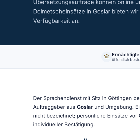
Übersetzungsaufträge können online u
Dolmetscheinsätze in Goslar bieten wi
Verfügbarkeit an.
Ermächtigte
öffentlich beste
Der Sprachendienst mit Sitz in Göttingen b
Auftraggeber aus
Goslar
und Umgebung. Ein
nicht bezeichnet; persönliche Einsätze vor 
individueller Bestätigung.