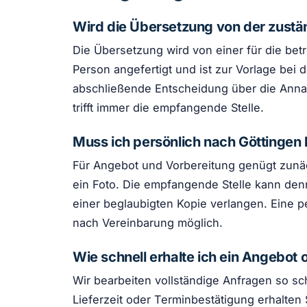
Wird die Übersetzung von der zust
Die Übersetzung wird von einer für die bet
Person angefertigt und ist zur Vorlage bei 
abschließende Entscheidung über die Ann
trifft immer die empfangende Stelle.
Muss ich persönlich nach Göttinge
Für Angebot und Vorbereitung genügt zunäc
ein Foto. Die empfangende Stelle kann den
einer beglaubigten Kopie verlangen. Eine p
nach Vereinbarung möglich.
Wie schnell erhalte ich ein Angebot 
Wir bearbeiten vollständige Anfragen so sch
Lieferzeit oder Terminbestätigung erhalten