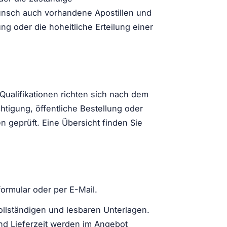
unsch auch vorhandene Apostillen und
g oder die hoheitliche Erteilung einer
ualifikationen richten sich nach dem
htigung, öffentliche Bestellung oder
 geprüft. Eine Übersicht finden Sie
formular oder per E-Mail.
ollständigen und lesbaren Unterlagen.
nd Lieferzeit werden im Angebot