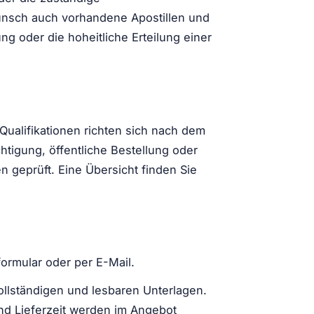
unsch auch vorhandene Apostillen und
g oder die hoheitliche Erteilung einer
ualifikationen richten sich nach dem
htigung, öffentliche Bestellung oder
 geprüft. Eine Übersicht finden Sie
formular oder per E-Mail.
ollständigen und lesbaren Unterlagen.
nd Lieferzeit werden im Angebot