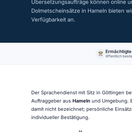
Übersetzungsaufträge können online u
Dolmetscheinsätze in Hameln bieten wi
Verfügbarkeit an.
Ermächtigte
öffentlich beste
Der Sprachendienst mit Sitz in Göttingen b
Auftraggeber aus
Hameln
und Umgebung. Ei
damit nicht bezeichnet; persönliche Einsätz
individueller Bestätigung.