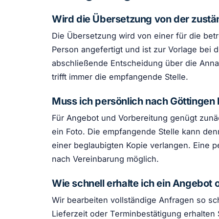
Wird die Übersetzung von der zust
Die Übersetzung wird von einer für die bet
Person angefertigt und ist zur Vorlage bei 
abschließende Entscheidung über die Ann
trifft immer die empfangende Stelle.
Muss ich persönlich nach Göttinge
Für Angebot und Vorbereitung genügt zunäc
ein Foto. Die empfangende Stelle kann den
einer beglaubigten Kopie verlangen. Eine p
nach Vereinbarung möglich.
Wie schnell erhalte ich ein Angebot 
Wir bearbeiten vollständige Anfragen so sch
Lieferzeit oder Terminbestätigung erhalten