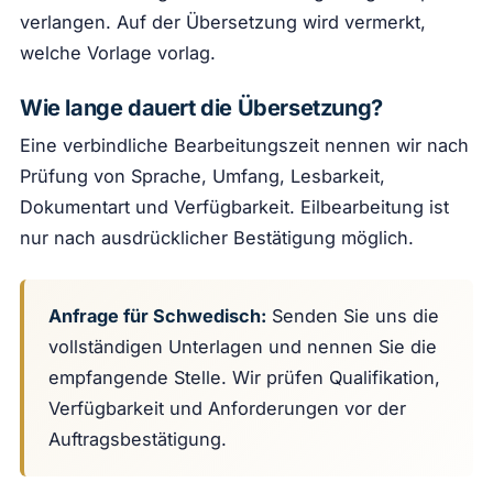
verlangen. Auf der Übersetzung wird vermerkt,
welche Vorlage vorlag.
Wie lange dauert die Übersetzung?
Eine verbindliche Bearbeitungszeit nennen wir nach
Prüfung von Sprache, Umfang, Lesbarkeit,
Dokumentart und Verfügbarkeit. Eilbearbeitung ist
nur nach ausdrücklicher Bestätigung möglich.
Anfrage für Schwedisch:
Senden Sie uns die
vollständigen Unterlagen und nennen Sie die
empfangende Stelle. Wir prüfen Qualifikation,
Verfügbarkeit und Anforderungen vor der
Auftragsbestätigung.