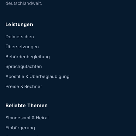
deutschlandweit.
Leistungen
Dolmetschen
Übersetzungen
Behördenbegleitung
Sprachgutachten
Apostille & Überbeglaubigung
Preise & Rechner
Beliebte Themen
Standesamt & Heirat
Einbürgerung