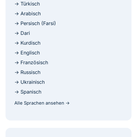
→ Türkisch
→ Arabisch
→ Persisch (Farsi)
→ Dari
→ Kurdisch
→ Englisch
→ Französisch
→ Russisch
→ Ukrainisch
→ Spanisch
Alle Sprachen ansehen →