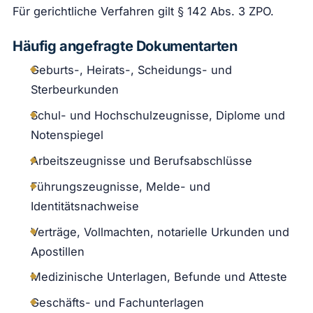
Für gerichtliche Verfahren gilt § 142 Abs. 3 ZPO.
Häufig angefragte Dokumentarten
Geburts-, Heirats-, Scheidungs- und
Sterbeurkunden
Schul- und Hochschulzeugnisse, Diplome und
Notenspiegel
Arbeitszeugnisse und Berufsabschlüsse
Führungszeugnisse, Melde- und
Identitätsnachweise
Verträge, Vollmachten, notarielle Urkunden und
Apostillen
Medizinische Unterlagen, Befunde und Atteste
Geschäfts- und Fachunterlagen