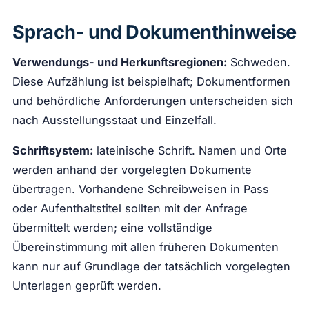
Sprach- und Dokumenthinweise
Verwendungs- und Herkunftsregionen:
Schweden.
Diese Aufzählung ist beispielhaft; Dokumentformen
und behördliche Anforderungen unterscheiden sich
nach Ausstellungsstaat und Einzelfall.
Schriftsystem:
lateinische Schrift. Namen und Orte
werden anhand der vorgelegten Dokumente
übertragen. Vorhandene Schreibweisen in Pass
oder Aufenthaltstitel sollten mit der Anfrage
übermittelt werden; eine vollständige
Übereinstimmung mit allen früheren Dokumenten
kann nur auf Grundlage der tatsächlich vorgelegten
Unterlagen geprüft werden.