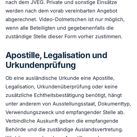
nach dem JVEG. Private und sonstige Einsätze
werden nach dem vorab vereinbarten Angebot
abgerechnet. Video-Dolmetschen ist nur möglich,
wenn alle Beteiligten und gegebenenfalls die
zuständige Stelle dieser Form vorher zustimmen.
Apostille, Legalisation und
Urkundenprüfung
Ob eine ausländische Urkunde eine Apostille,
Legalisation, Urkundenüberprüfung oder keine
zusätzliche Echtheitsbestätigung benötigt, hängt
unter anderem von Ausstellungsstaat, Dokumenttyp,
Verwendungszweck und empfangender Stelle ab.
Verbindliche Auskunft geben die empfangende
Behörde und die zuständige Auslandsvertretung.