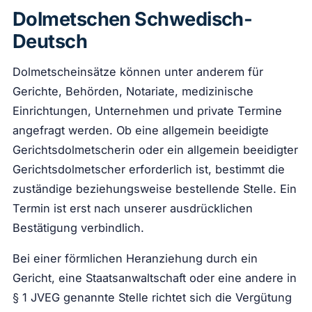
Dolmetschen Schwedisch-
Deutsch
Dolmetscheinsätze können unter anderem für
Gerichte, Behörden, Notariate, medizinische
Einrichtungen, Unternehmen und private Termine
angefragt werden. Ob eine allgemein beeidigte
Gerichtsdolmetscherin oder ein allgemein beeidigter
Gerichtsdolmetscher erforderlich ist, bestimmt die
zuständige beziehungsweise bestellende Stelle. Ein
Termin ist erst nach unserer ausdrücklichen
Bestätigung verbindlich.
Bei einer förmlichen Heranziehung durch ein
Gericht, eine Staatsanwaltschaft oder eine andere in
§ 1 JVEG genannte Stelle richtet sich die Vergütung