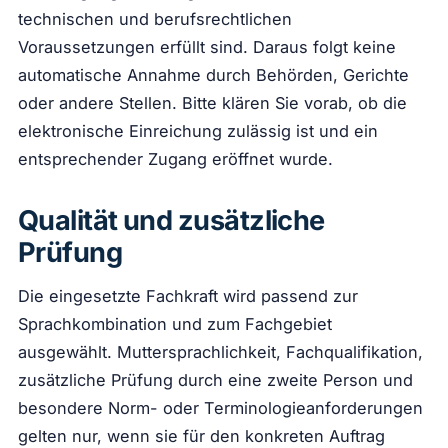
technischen und berufsrechtlichen
Voraussetzungen erfüllt sind. Daraus folgt keine
automatische Annahme durch Behörden, Gerichte
oder andere Stellen. Bitte klären Sie vorab, ob die
elektronische Einreichung zulässig ist und ein
entsprechender Zugang eröffnet wurde.
Qualität und zusätzliche
Prüfung
Die eingesetzte Fachkraft wird passend zur
Sprachkombination und zum Fachgebiet
ausgewählt. Muttersprachlichkeit, Fachqualifikation,
zusätzliche Prüfung durch eine zweite Person und
besondere Norm- oder Terminologieanforderungen
gelten nur, wenn sie für den konkreten Auftrag