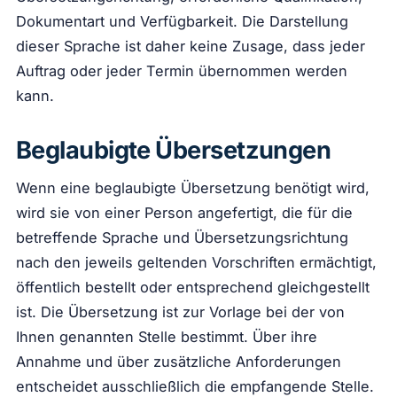
Dokumentart und Verfügbarkeit. Die Darstellung
dieser Sprache ist daher keine Zusage, dass jeder
Auftrag oder jeder Termin übernommen werden
kann.
Beglaubigte Übersetzungen
Wenn eine beglaubigte Übersetzung benötigt wird,
wird sie von einer Person angefertigt, die für die
betreffende Sprache und Übersetzungsrichtung
nach den jeweils geltenden Vorschriften ermächtigt,
öffentlich bestellt oder entsprechend gleichgestellt
ist. Die Übersetzung ist zur Vorlage bei der von
Ihnen genannten Stelle bestimmt. Über ihre
Annahme und über zusätzliche Anforderungen
entscheidet ausschließlich die empfangende Stelle.