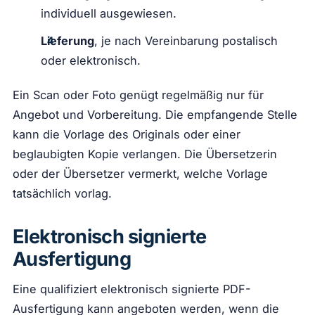
individuell ausgewiesen.
Lieferung
, je nach Vereinbarung postalisch
oder elektronisch.
Ein Scan oder Foto genügt regelmäßig nur für
Angebot und Vorbereitung. Die empfangende Stelle
kann die Vorlage des Originals oder einer
beglaubigten Kopie verlangen. Die Übersetzerin
oder der Übersetzer vermerkt, welche Vorlage
tatsächlich vorlag.
Elektronisch signierte
Ausfertigung
Eine qualifiziert elektronisch signierte PDF-
Ausfertigung kann angeboten werden, wenn die