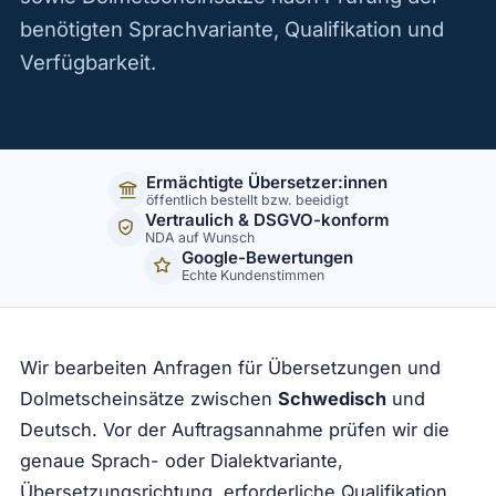
Kontakt
benötigten Sprachvariante, Qualifikation und
Verfügbarkeit.
Ermächtigte Übersetzer:innen
öffentlich bestellt bzw. beeidigt
Vertraulich & DSGVO-konform
NDA auf Wunsch
Google-Bewertungen
Echte Kundenstimmen
Wir bearbeiten Anfragen für Übersetzungen und
Dolmetscheinsätze zwischen
Schwedisch
und
Deutsch. Vor der Auftragsannahme prüfen wir die
genaue Sprach- oder Dialektvariante,
Übersetzungsrichtung, erforderliche Qualifikation,