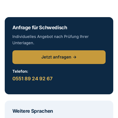
Anfrage für Schwedisch
Individuelles Angebot nach Prüfung Ihrer
Unterlagen.
Jetzt anfragen →
Telefon:
0551 89 24 92 67
Weitere Sprachen