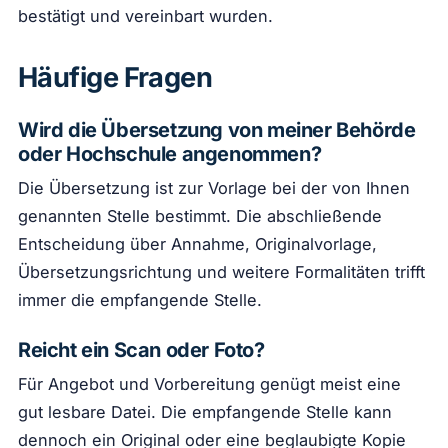
bestätigt und vereinbart wurden.
Häufige Fragen
Wird die Übersetzung von meiner Behörde
oder Hochschule angenommen?
Die Übersetzung ist zur Vorlage bei der von Ihnen
genannten Stelle bestimmt. Die abschließende
Entscheidung über Annahme, Originalvorlage,
Übersetzungsrichtung und weitere Formalitäten trifft
immer die empfangende Stelle.
Reicht ein Scan oder Foto?
Für Angebot und Vorbereitung genügt meist eine
gut lesbare Datei. Die empfangende Stelle kann
dennoch ein Original oder eine beglaubigte Kopie