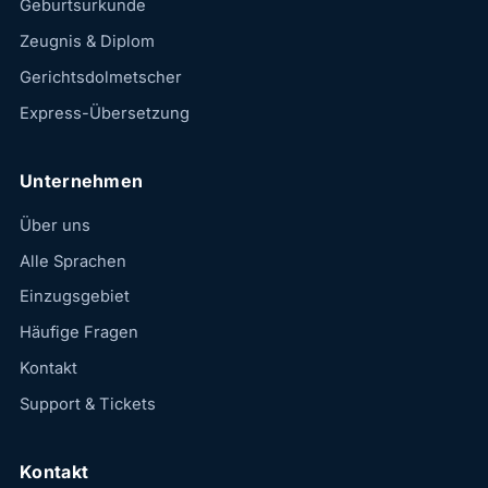
Geburtsurkunde
Zeugnis & Diplom
Gerichtsdolmetscher
Express-Übersetzung
Unternehmen
Über uns
Alle Sprachen
Einzugsgebiet
Häufige Fragen
Kontakt
Support & Tickets
Kontakt