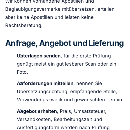
Wir können vorhandene Apostillen und
Beglaubigungsvermerke mitübersetzen, erteilen
aber keine Apostillen und leisten keine
Rechtsberatung.
Anfrage, Angebot und Lieferung
Unterlagen senden
, für die erste Prüfung
genügt meist ein gut lesbarer Scan oder ein
Foto.
Anforderungen mitteilen
, nennen Sie
Übersetzungsrichtung, empfangende Stelle,
Verwendungszweck und gewünschten Termin.
Angebot erhalten
, Preis, Umsatzsteuer,
Versandkosten, Bearbeitungszeit und
Ausfertigungsform werden nach Prüfung