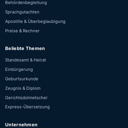
Behördenbegleitung
Sprachgutachten
Apostille & Überbeglaubigung
Preise & Rechner
Beliebte Themen
Standesamt & Heirat
Einbürgerung
Geburtsurkunde
Zeugnis & Diplom
Gerichtsdolmetscher
Express-Übersetzung
Unternehmen