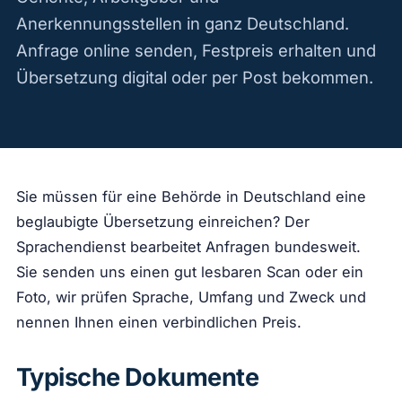
Kontakt
Anerkennungsstellen in ganz Deutschland.
Anfrage online senden, Festpreis erhalten und
Übersetzung digital oder per Post bekommen.
Sie müssen für eine Behörde in Deutschland eine
beglaubigte Übersetzung einreichen? Der
Sprachendienst bearbeitet Anfragen bundesweit.
Sie senden uns einen gut lesbaren Scan oder ein
Foto, wir prüfen Sprache, Umfang und Zweck und
nennen Ihnen einen verbindlichen Preis.
Typische Dokumente