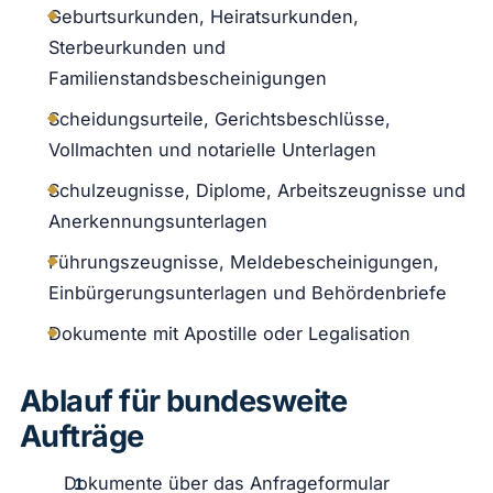
Geburtsurkunden, Heiratsurkunden,
Sterbeurkunden und
Familienstandsbescheinigungen
Scheidungsurteile, Gerichtsbeschlüsse,
Vollmachten und notarielle Unterlagen
Schulzeugnisse, Diplome, Arbeitszeugnisse und
Anerkennungsunterlagen
Führungszeugnisse, Meldebescheinigungen,
Einbürgerungsunterlagen und Behördenbriefe
Dokumente mit Apostille oder Legalisation
Ablauf für bundesweite
Aufträge
Dokumente über das Anfrageformular