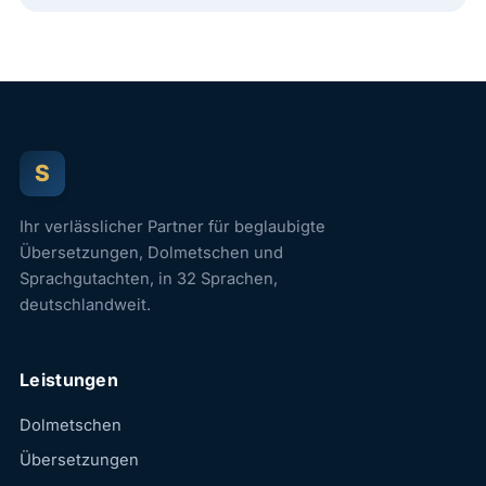
S
Ihr verlässlicher Partner für beglaubigte
Übersetzungen, Dolmetschen und
Sprachgutachten, in 32 Sprachen,
deutschlandweit.
Leistungen
Dolmetschen
Übersetzungen