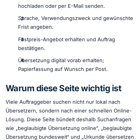
hochladen oder per E-Mail senden.
Sprache, Verwendungszweck und gewünschte
Frist angeben.
Festpreis-Angebot erhalten und Auftrag
bestätigen.
Übersetzung digital vorab erhalten;
Papierfassung auf Wunsch per Post.
Warum diese Seite wichtig ist
Viele Auftraggeber suchen nicht nur lokal nach
Übersetzern, sondern nach einer schnellen Online-
Lösung. Diese Seite bündelt deshalb Suchanfragen
wie „beglaubigte Übersetzung online“, „beglaubigte
Übersetzung bundesweit“ und „Urkunde übersetzen