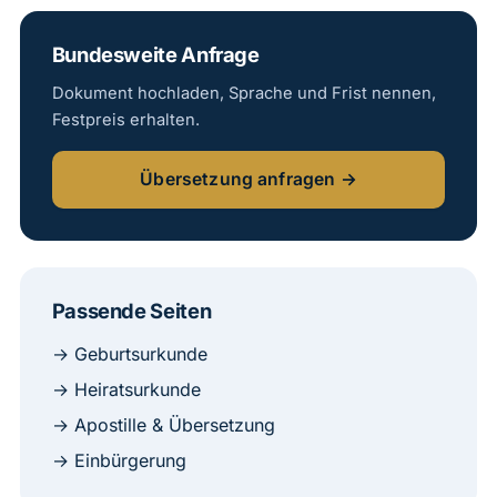
Bundesweite Anfrage
Dokument hochladen, Sprache und Frist nennen,
Festpreis erhalten.
Übersetzung anfragen →
Passende Seiten
→ Geburtsurkunde
→ Heiratsurkunde
→ Apostille & Übersetzung
→ Einbürgerung