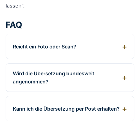
lassen“.
FAQ
Reicht ein Foto oder Scan?
Wird die Übersetzung bundesweit
angenommen?
Kann ich die Übersetzung per Post erhalten?