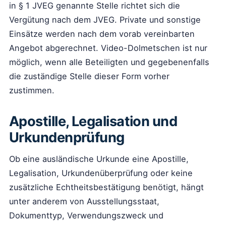
in § 1 JVEG genannte Stelle richtet sich die
Vergütung nach dem JVEG. Private und sonstige
Einsätze werden nach dem vorab vereinbarten
Angebot abgerechnet. Video-Dolmetschen ist nur
möglich, wenn alle Beteiligten und gegebenenfalls
die zuständige Stelle dieser Form vorher
zustimmen.
Apostille, Legalisation und
Urkundenprüfung
Ob eine ausländische Urkunde eine Apostille,
Legalisation, Urkundenüberprüfung oder keine
zusätzliche Echtheitsbestätigung benötigt, hängt
unter anderem von Ausstellungsstaat,
Dokumenttyp, Verwendungszweck und