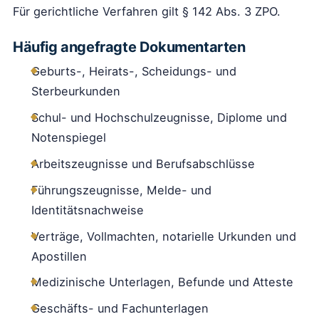
Für gerichtliche Verfahren gilt § 142 Abs. 3 ZPO.
Häufig angefragte Dokumentarten
Geburts-, Heirats-, Scheidungs- und
Sterbeurkunden
Schul- und Hochschulzeugnisse, Diplome und
Notenspiegel
Arbeitszeugnisse und Berufsabschlüsse
Führungszeugnisse, Melde- und
Identitätsnachweise
Verträge, Vollmachten, notarielle Urkunden und
Apostillen
Medizinische Unterlagen, Befunde und Atteste
Geschäfts- und Fachunterlagen