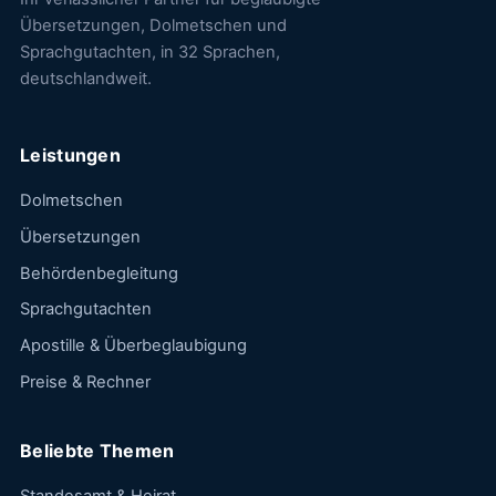
Übersetzungen, Dolmetschen und
Sprachgutachten, in 32 Sprachen,
deutschlandweit.
Leistungen
Dolmetschen
Übersetzungen
Behördenbegleitung
Sprachgutachten
Apostille & Überbeglaubigung
Preise & Rechner
Beliebte Themen
Standesamt & Heirat