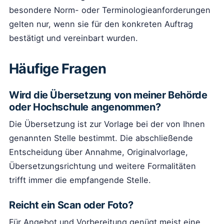
besondere Norm- oder Terminologieanforderungen
gelten nur, wenn sie für den konkreten Auftrag
bestätigt und vereinbart wurden.
Häufige Fragen
Wird die Übersetzung von meiner Behörde
oder Hochschule angenommen?
Die Übersetzung ist zur Vorlage bei der von Ihnen
genannten Stelle bestimmt. Die abschließende
Entscheidung über Annahme, Originalvorlage,
Übersetzungsrichtung und weitere Formalitäten
trifft immer die empfangende Stelle.
Reicht ein Scan oder Foto?
Für Angebot und Vorbereitung genügt meist eine