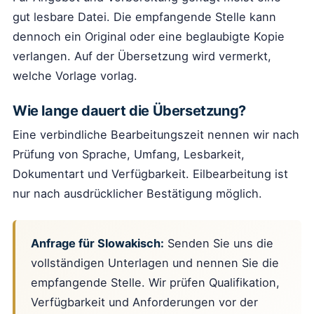
gut lesbare Datei. Die empfangende Stelle kann
dennoch ein Original oder eine beglaubigte Kopie
verlangen. Auf der Übersetzung wird vermerkt,
welche Vorlage vorlag.
Wie lange dauert die Übersetzung?
Eine verbindliche Bearbeitungszeit nennen wir nach
Prüfung von Sprache, Umfang, Lesbarkeit,
Dokumentart und Verfügbarkeit. Eilbearbeitung ist
nur nach ausdrücklicher Bestätigung möglich.
Anfrage für Slowakisch:
Senden Sie uns die
vollständigen Unterlagen und nennen Sie die
empfangende Stelle. Wir prüfen Qualifikation,
Verfügbarkeit und Anforderungen vor der