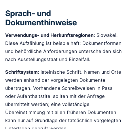
Sprach- und
Dokumenthinweise
Verwendungs- und Herkunftsregionen:
Slowakei.
Diese Aufzählung ist beispielhaft; Dokumentformen
und behördliche Anforderungen unterscheiden sich
nach Ausstellungsstaat und Einzelfall.
Schriftsystem:
lateinische Schrift. Namen und Orte
werden anhand der vorgelegten Dokumente
übertragen. Vorhandene Schreibweisen in Pass
oder Aufenthaltstitel sollten mit der Anfrage
übermittelt werden; eine vollständige
Übereinstimmung mit allen früheren Dokumenten
kann nur auf Grundlage der tatsächlich vorgelegten
Unterlagen geprüft werden.