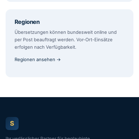
Regionen
Übersetzungen können bundesweit online und
per Post beauftragt werden. Vor-Ort-Einsätze
erfolgen nach Verfügbarkeit.
Regionen ansehen →
S
Ihr verlässlicher Partner für beglaubigte