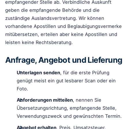
empfangender Stelle ab. Verbindliche Auskunft
geben die empfangende Behörde und die
zuständige Auslandsvertretung. Wir können
vorhandene Apostillen und Beglaubigungsvermerke
mitübersetzen, erteilen aber keine Apostillen und
leisten keine Rechtsberatung.
Anfrage, Angebot und Lieferung
Unterlagen senden
, für die erste Prüfung
genügt meist ein gut lesbarer Scan oder ein
Foto.
Anforderungen mitteilen
, nennen Sie
Übersetzungsrichtung, empfangende Stelle,
Verwendungszweck und gewünschten Termin.
Angebot erhalten
, Preis, Umsatzsteuer,