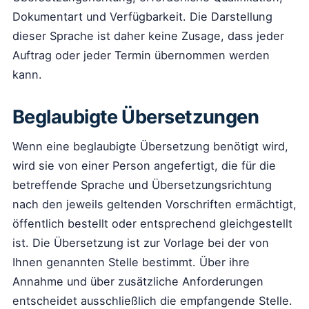
Dokumentart und Verfügbarkeit. Die Darstellung
dieser Sprache ist daher keine Zusage, dass jeder
Auftrag oder jeder Termin übernommen werden
kann.
Beglaubigte Übersetzungen
Wenn eine beglaubigte Übersetzung benötigt wird,
wird sie von einer Person angefertigt, die für die
betreffende Sprache und Übersetzungsrichtung
nach den jeweils geltenden Vorschriften ermächtigt,
öffentlich bestellt oder entsprechend gleichgestellt
ist. Die Übersetzung ist zur Vorlage bei der von
Ihnen genannten Stelle bestimmt. Über ihre
Annahme und über zusätzliche Anforderungen
entscheidet ausschließlich die empfangende Stelle.