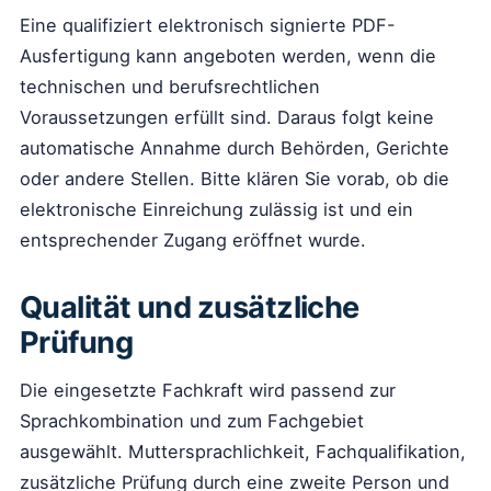
Eine qualifiziert elektronisch signierte PDF-
Ausfertigung kann angeboten werden, wenn die
technischen und berufsrechtlichen
Voraussetzungen erfüllt sind. Daraus folgt keine
automatische Annahme durch Behörden, Gerichte
oder andere Stellen. Bitte klären Sie vorab, ob die
elektronische Einreichung zulässig ist und ein
entsprechender Zugang eröffnet wurde.
Qualität und zusätzliche
Prüfung
Die eingesetzte Fachkraft wird passend zur
Sprachkombination und zum Fachgebiet
ausgewählt. Muttersprachlichkeit, Fachqualifikation,
zusätzliche Prüfung durch eine zweite Person und