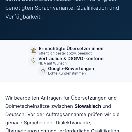
benötigten Sprachvariante, Qualifikation und
Verfügbarkeit.
Ermächtigte Übersetzer:innen
öffentlich bestellt bzw. beeidigt
Vertraulich & DSGVO-konform
NDA auf Wunsch
Google-Bewertungen
Echte Kundenstimmen
Wir bearbeiten Anfragen für Übersetzungen und
Dolmetscheinsätze zwischen
Slowakisch
und
Deutsch. Vor der Auftragsannahme prüfen wir die
genaue Sprach- oder Dialektvariante,
Übersetzungsrichtung, erforderliche Qualifikation,