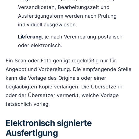
Versandkosten, Bearbeitungszeit und
Ausfertigungsform werden nach Prüfung
individuell ausgewiesen.
Lieferung
, je nach Vereinbarung postalisch
oder elektronisch.
Ein Scan oder Foto genügt regelmäßig nur für
Angebot und Vorbereitung. Die empfangende Stelle
kann die Vorlage des Originals oder einer
beglaubigten Kopie verlangen. Die Übersetzerin
oder der Übersetzer vermerkt, welche Vorlage
tatsächlich vorlag.
Elektronisch signierte
Ausfertigung