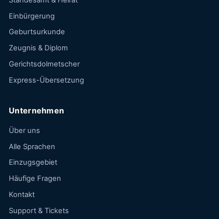
Einbürgerung
Geburtsurkunde
Zeugnis & Diplom
Gerichtsdolmetscher
Express-Übersetzung
Unternehmen
Über uns
Alle Sprachen
Einzugsgebiet
Häufige Fragen
Kontakt
Support & Tickets