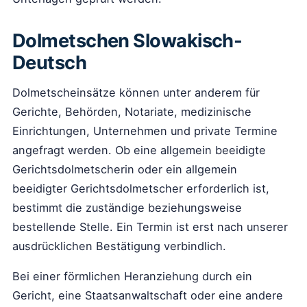
Dolmetschen Slowakisch-
Deutsch
Dolmetscheinsätze können unter anderem für
Gerichte, Behörden, Notariate, medizinische
Einrichtungen, Unternehmen und private Termine
angefragt werden. Ob eine allgemein beeidigte
Gerichtsdolmetscherin oder ein allgemein
beeidigter Gerichtsdolmetscher erforderlich ist,
bestimmt die zuständige beziehungsweise
bestellende Stelle. Ein Termin ist erst nach unserer
ausdrücklichen Bestätigung verbindlich.
Bei einer förmlichen Heranziehung durch ein
Gericht, eine Staatsanwaltschaft oder eine andere