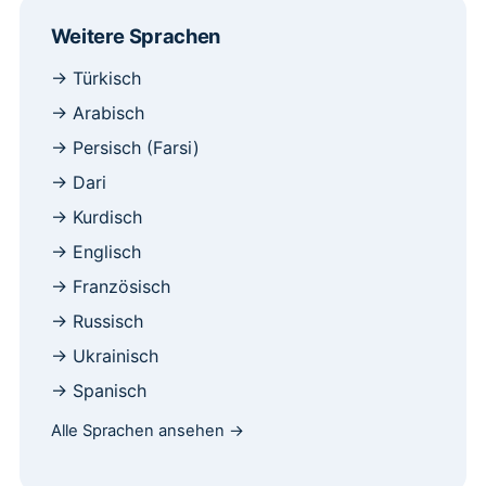
Weitere Sprachen
→ Türkisch
→ Arabisch
→ Persisch (Farsi)
→ Dari
→ Kurdisch
→ Englisch
→ Französisch
→ Russisch
→ Ukrainisch
→ Spanisch
Alle Sprachen ansehen →