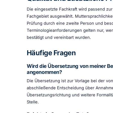
Die eingesetzte Fachkraft wird passend zu
Fachgebiet ausgewählt. Muttersprachlichkeit
Prüfung durch eine zweite Person und be
Terminologieanforderungen gelten nur, wen
bestätigt und vereinbart wurden.
Häufige Fragen
Wird die Übersetzung von meiner B
angenommen?
Die Übersetzung ist zur Vorlage bei der vo
abschließende Entscheidung über Annahme,
Übersetzungsrichtung und weitere Formalit
Stelle.