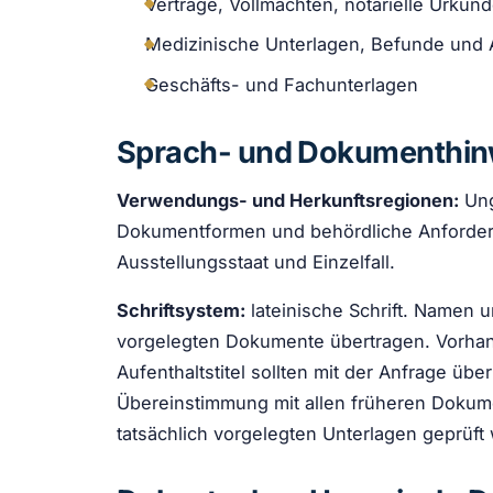
Verträge, Vollmachten, notarielle Urkun
Medizinische Unterlagen, Befunde und 
Geschäfts- und Fachunterlagen
Sprach- und Dokumenthin
Verwendungs- und Herkunftsregionen:
Ung
Dokumentformen und behördliche Anforder
Ausstellungsstaat und Einzelfall.
Schriftsystem:
lateinische Schrift. Namen 
vorgelegten Dokumente übertragen. Vorhan
Aufenthaltstitel sollten mit der Anfrage übe
Übereinstimmung mit allen früheren Dokum
tatsächlich vorgelegten Unterlagen geprüft