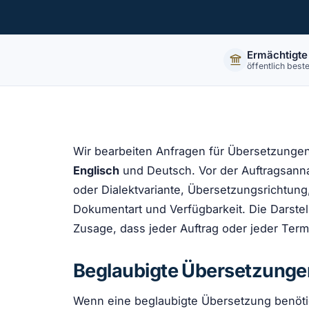
Ermächtigte
öffentlich beste
Wir bearbeiten Anfragen für Übersetzunge
Englisch
und Deutsch. Vor der Auftragsann
oder Dialektvariante, Übersetzungsrichtung, 
Dokumentart und Verfügbarkeit. Die Darstel
Zusage, dass jeder Auftrag oder jeder Te
Beglaubigte Übersetzunge
Wenn eine beglaubigte Übersetzung benötig