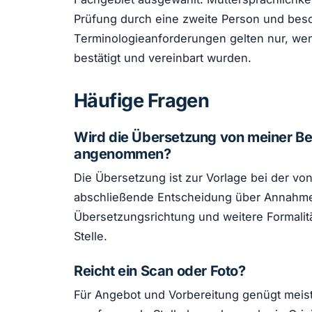
Prüfung durch eine zweite Person und be
Terminologieanforderungen gelten nur, wen
bestätigt und vereinbart wurden.
Häufige Fragen
Wird die Übersetzung von meiner B
angenommen?
Die Übersetzung ist zur Vorlage bei der vo
abschließende Entscheidung über Annahme,
Übersetzungsrichtung und weitere Formalit
Stelle.
Reicht ein Scan oder Foto?
Für Angebot und Vorbereitung genügt meist 