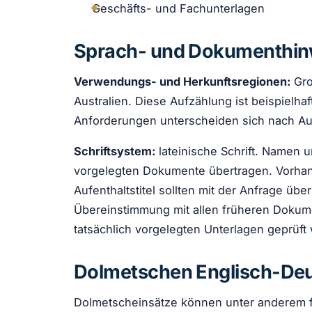
Geschäfts- und Fachunterlagen
Sprach- und Dokumenthin
Verwendungs- und Herkunftsregionen:
Gro
Australien. Diese Aufzählung ist beispielh
Anforderungen unterscheiden sich nach Auss
Schriftsystem:
lateinische Schrift. Namen 
vorgelegten Dokumente übertragen. Vorhan
Aufenthaltstitel sollten mit der Anfrage übe
Übereinstimmung mit allen früheren Dokum
tatsächlich vorgelegten Unterlagen geprüft
Dolmetschen Englisch-De
Dolmetscheinsätze können unter anderem fü