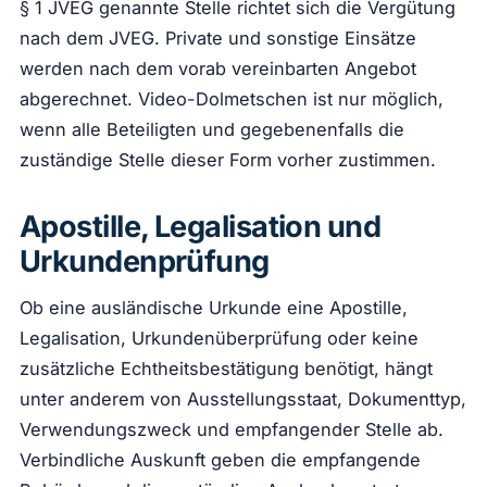
§ 1 JVEG genannte Stelle richtet sich die Vergütung
nach dem JVEG. Private und sonstige Einsätze
werden nach dem vorab vereinbarten Angebot
abgerechnet. Video-Dolmetschen ist nur möglich,
wenn alle Beteiligten und gegebenenfalls die
zuständige Stelle dieser Form vorher zustimmen.
Apostille, Legalisation und
Urkundenprüfung
Ob eine ausländische Urkunde eine Apostille,
Legalisation, Urkundenüberprüfung oder keine
zusätzliche Echtheitsbestätigung benötigt, hängt
unter anderem von Ausstellungsstaat, Dokumenttyp,
Verwendungszweck und empfangender Stelle ab.
Verbindliche Auskunft geben die empfangende