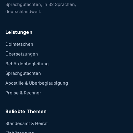
Sprachgutachten, in 32 Sprachen,
deutschlandweit.
Leistungen
Dolmetschen
Übersetzungen
Behördenbegleitung
Sprachgutachten
Apostille & Überbeglaubigung
Preise & Rechner
Beliebte Themen
Standesamt & Heirat