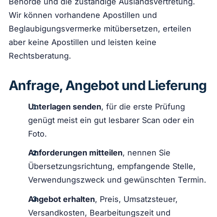
Behörde und die zuständige Auslandsvertretung.
Wir können vorhandene Apostillen und
Beglaubigungsvermerke mitübersetzen, erteilen
aber keine Apostillen und leisten keine
Rechtsberatung.
Anfrage, Angebot und Lieferung
Unterlagen senden
, für die erste Prüfung
genügt meist ein gut lesbarer Scan oder ein
Foto.
Anforderungen mitteilen
, nennen Sie
Übersetzungsrichtung, empfangende Stelle,
Verwendungszweck und gewünschten Termin.
Angebot erhalten
, Preis, Umsatzsteuer,
Versandkosten, Bearbeitungszeit und