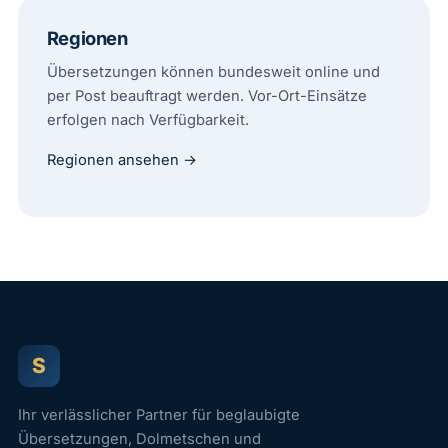
Regionen
Übersetzungen können bundesweit online und
per Post beauftragt werden. Vor-Ort-Einsätze
erfolgen nach Verfügbarkeit.
Regionen ansehen →
S
Ihr verlässlicher Partner für beglaubigte
Übersetzungen, Dolmetschen und