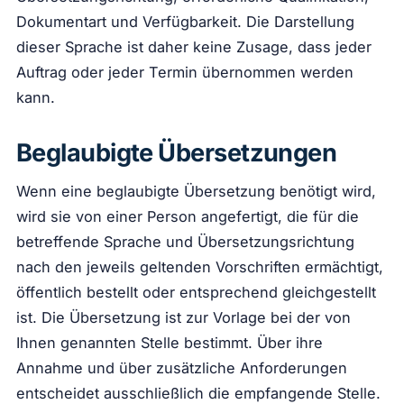
Dokumentart und Verfügbarkeit. Die Darstellung
dieser Sprache ist daher keine Zusage, dass jeder
Auftrag oder jeder Termin übernommen werden
kann.
Beglaubigte Übersetzungen
Wenn eine beglaubigte Übersetzung benötigt wird,
wird sie von einer Person angefertigt, die für die
betreffende Sprache und Übersetzungsrichtung
nach den jeweils geltenden Vorschriften ermächtigt,
öffentlich bestellt oder entsprechend gleichgestellt
ist. Die Übersetzung ist zur Vorlage bei der von
Ihnen genannten Stelle bestimmt. Über ihre
Annahme und über zusätzliche Anforderungen
entscheidet ausschließlich die empfangende Stelle.