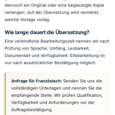
dennoch ein Original oder eine beglaubigte Kopie
verlangen. Auf der Übersetzung wird vermerkt,
welche Vorlage vorlag.
Wie lange dauert die Übersetzung?
Eine verbindliche Bearbeitungszeit nennen wir nach
Prüfung von Sprache, Umfang, Lesbarkeit,
Dokumentart und Verfügbarkeit. Eilbearbeitung ist
nur nach ausdrücklicher Bestätigung möglich.
Anfrage für Französisch:
Senden Sie uns die
vollständigen Unterlagen und nennen Sie die
empfangende Stelle. Wir prüfen Qualifikation,
Verfügbarkeit und Anforderungen vor der
Auftragsbestätigung.