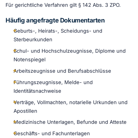
Für gerichtliche Verfahren gilt § 142 Abs. 3 ZPO.
Häufig angefragte Dokumentarten
Geburts-, Heirats-, Scheidungs- und
Sterbeurkunden
Schul- und Hochschulzeugnisse, Diplome und
Notenspiegel
Arbeitszeugnisse und Berufsabschlüsse
Führungszeugnisse, Melde- und
Identitätsnachweise
Verträge, Vollmachten, notarielle Urkunden und
Apostillen
Medizinische Unterlagen, Befunde und Atteste
Geschäfts- und Fachunterlagen