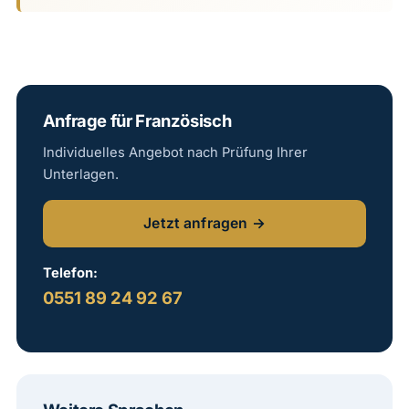
Anfrage für Französisch
Individuelles Angebot nach Prüfung Ihrer
Unterlagen.
Jetzt anfragen →
Telefon:
0551 89 24 92 67