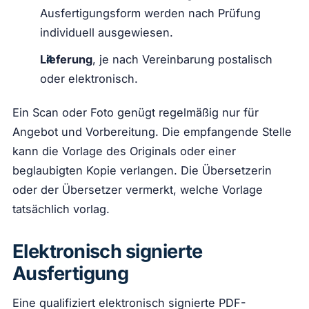
Ausfertigungsform werden nach Prüfung
individuell ausgewiesen.
Lieferung
, je nach Vereinbarung postalisch
oder elektronisch.
Ein Scan oder Foto genügt regelmäßig nur für
Angebot und Vorbereitung. Die empfangende Stelle
kann die Vorlage des Originals oder einer
beglaubigten Kopie verlangen. Die Übersetzerin
oder der Übersetzer vermerkt, welche Vorlage
tatsächlich vorlag.
Elektronisch signierte
Ausfertigung
Eine qualifiziert elektronisch signierte PDF-