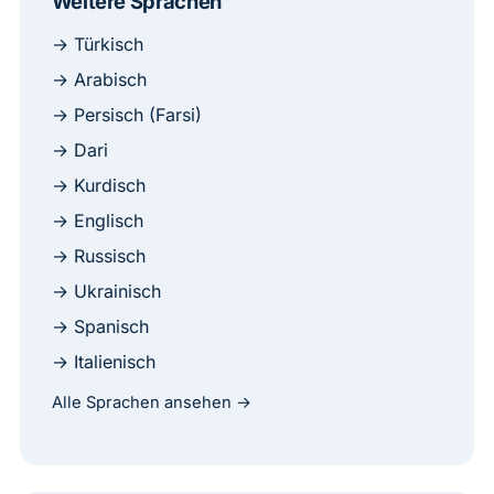
Weitere Sprachen
→ Türkisch
→ Arabisch
→ Persisch (Farsi)
→ Dari
→ Kurdisch
→ Englisch
→ Russisch
→ Ukrainisch
→ Spanisch
→ Italienisch
Alle Sprachen ansehen →