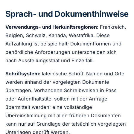
Sprach- und Dokumenthinweise
Verwendungs- und Herkunftsregionen:
Frankreich,
Belgien, Schweiz, Kanada, Westafrika. Diese
Aufzählung ist beispielhaft; Dokumentformen und
behördliche Anforderungen unterscheiden sich
nach Ausstellungsstaat und Einzelfall.
Schriftsystem:
lateinische Schrift. Namen und Orte
werden anhand der vorgelegten Dokumente
übertragen. Vorhandene Schreibweisen in Pass
oder Aufenthaltstitel sollten mit der Anfrage
übermittelt werden; eine vollständige
Übereinstimmung mit allen früheren Dokumenten
kann nur auf Grundlage der tatsächlich vorgelegten
Unterlagen geprüft werden.