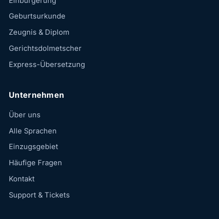
Einbürgerung
Geburtsurkunde
Zeugnis & Diplom
Gerichtsdolmetscher
Express-Übersetzung
Unternehmen
Über uns
Alle Sprachen
Einzugsgebiet
Häufige Fragen
Kontakt
Support & Tickets