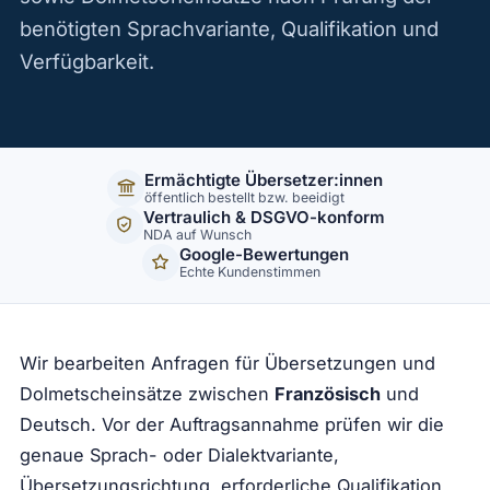
benötigten Sprachvariante, Qualifikation und
Verfügbarkeit.
Ermächtigte Übersetzer:innen
öffentlich bestellt bzw. beeidigt
Vertraulich & DSGVO-konform
NDA auf Wunsch
Google-Bewertungen
Echte Kundenstimmen
Wir bearbeiten Anfragen für Übersetzungen und
Dolmetscheinsätze zwischen
Französisch
und
Deutsch. Vor der Auftragsannahme prüfen wir die
genaue Sprach- oder Dialektvariante,
Übersetzungsrichtung, erforderliche Qualifikation,