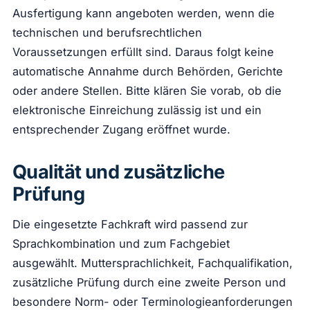
Ausfertigung kann angeboten werden, wenn die
technischen und berufsrechtlichen
Voraussetzungen erfüllt sind. Daraus folgt keine
automatische Annahme durch Behörden, Gerichte
oder andere Stellen. Bitte klären Sie vorab, ob die
elektronische Einreichung zulässig ist und ein
entsprechender Zugang eröffnet wurde.
Qualität und zusätzliche
Prüfung
Die eingesetzte Fachkraft wird passend zur
Sprachkombination und zum Fachgebiet
ausgewählt. Muttersprachlichkeit, Fachqualifikation,
zusätzliche Prüfung durch eine zweite Person und
besondere Norm- oder Terminologieanforderungen