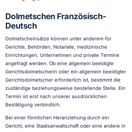
Dolmetschen Französisch-
Deutsch
Dolmetscheinsätze können unter anderem für
Gerichte, Behörden, Notariate, medizinische
Einrichtungen, Unternehmen und private Termine
angefragt werden. Ob eine allgemein beeidigte
Gerichtsdolmetscherin oder ein allgemein beeidigter
Gerichtsdolmetscher erforderlich ist, bestimmt die
zuständige beziehungsweise bestellende Stelle. Ein
Termin ist erst nach unserer ausdrücklichen
Bestätigung verbindlich.
Bei einer förmlichen Heranziehung durch ein
Gericht, eine Staatsanwaltschaft oder eine andere in