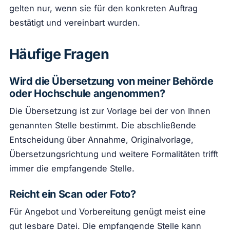
gelten nur, wenn sie für den konkreten Auftrag
bestätigt und vereinbart wurden.
Häufige Fragen
Wird die Übersetzung von meiner Behörde
oder Hochschule angenommen?
Die Übersetzung ist zur Vorlage bei der von Ihnen
genannten Stelle bestimmt. Die abschließende
Entscheidung über Annahme, Originalvorlage,
Übersetzungsrichtung und weitere Formalitäten trifft
immer die empfangende Stelle.
Reicht ein Scan oder Foto?
Für Angebot und Vorbereitung genügt meist eine
gut lesbare Datei. Die empfangende Stelle kann