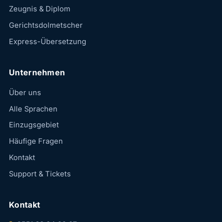
Zeugnis & Diplom
Gerichtsdolmetscher
Express-Übersetzung
Unternehmen
Über uns
Alle Sprachen
Einzugsgebiet
Häufige Fragen
Kontakt
Support & Tickets
Kontakt