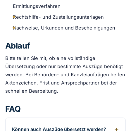
Ermittlungsverfahren
Rechtshilfe- und Zustellungsunterlagen
Nachweise, Urkunden und Bescheinigungen
Ablauf
Bitte teilen Sie mit, ob eine vollständige
Übersetzung oder nur bestimmte Auszüge benötigt
werden. Bei Behörden- und Kanzleiaufträgen helfen
Aktenzeichen, Frist und Ansprechpartner bei der
schnellen Bearbeitung.
FAQ
Können auch Auszüge übersetzt werden?