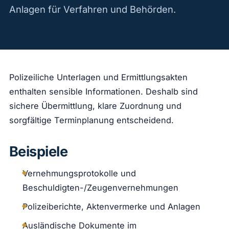
Anlagen für Verfahren und Behörden.
Polizeiliche Unterlagen und Ermittlungsakten
enthalten sensible Informationen. Deshalb sind
sichere Übermittlung, klare Zuordnung und
sorgfältige Terminplanung entscheidend.
Beispiele
Vernehmungsprotokolle und
Beschuldigten-/Zeugenvernehmungen
Polizeiberichte, Aktenvermerke und Anlagen
Ausländische Dokumente im