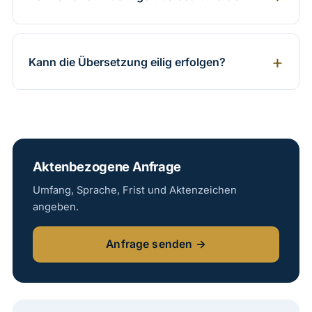
Kann die Übersetzung eilig erfolgen?
Aktenbezogene Anfrage
Umfang, Sprache, Frist und Aktenzeichen
angeben.
Anfrage senden →