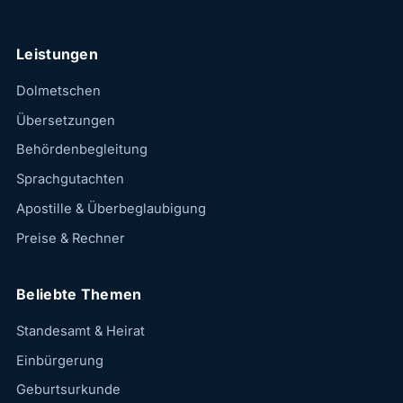
Leistungen
Dolmetschen
Übersetzungen
Behördenbegleitung
Sprachgutachten
Apostille & Überbeglaubigung
Preise & Rechner
Beliebte Themen
Standesamt & Heirat
Einbürgerung
Geburtsurkunde