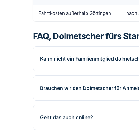
Fahrtkosten außerhalb Göttingen
nach
FAQ, Dolmetscher fürs St
Kann nicht ein Familienmitglied dolmets
Brauchen wir den Dolmetscher für Anme
Geht das auch online?