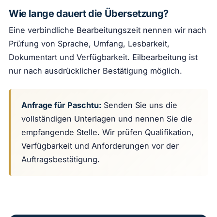
Wie lange dauert die Übersetzung?
Eine verbindliche Bearbeitungszeit nennen wir nach
Prüfung von Sprache, Umfang, Lesbarkeit,
Dokumentart und Verfügbarkeit. Eilbearbeitung ist
nur nach ausdrücklicher Bestätigung möglich.
Anfrage für Paschtu:
Senden Sie uns die
vollständigen Unterlagen und nennen Sie die
empfangende Stelle. Wir prüfen Qualifikation,
Verfügbarkeit und Anforderungen vor der
Auftragsbestätigung.