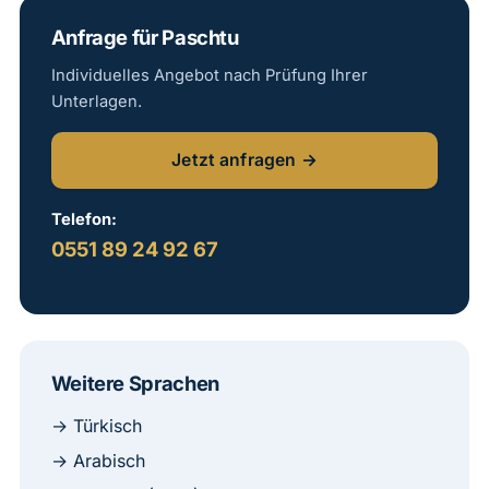
Anfrage für Paschtu
Individuelles Angebot nach Prüfung Ihrer
Unterlagen.
Jetzt anfragen →
Telefon:
0551 89 24 92 67
Weitere Sprachen
→ Türkisch
→ Arabisch