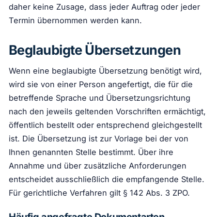
daher keine Zusage, dass jeder Auftrag oder jeder
Termin übernommen werden kann.
Beglaubigte Übersetzungen
Wenn eine beglaubigte Übersetzung benötigt wird,
wird sie von einer Person angefertigt, die für die
betreffende Sprache und Übersetzungsrichtung
nach den jeweils geltenden Vorschriften ermächtigt,
öffentlich bestellt oder entsprechend gleichgestellt
ist. Die Übersetzung ist zur Vorlage bei der von
Ihnen genannten Stelle bestimmt. Über ihre
Annahme und über zusätzliche Anforderungen
entscheidet ausschließlich die empfangende Stelle.
Für gerichtliche Verfahren gilt § 142 Abs. 3 ZPO.