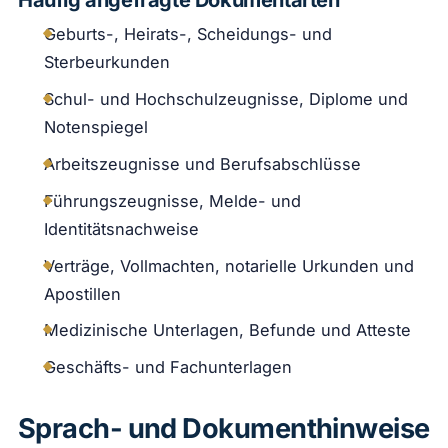
Häufig angefragte Dokumentarten
Geburts-, Heirats-, Scheidungs- und
Sterbeurkunden
Schul- und Hochschulzeugnisse, Diplome und
Notenspiegel
Arbeitszeugnisse und Berufsabschlüsse
Führungszeugnisse, Melde- und
Identitätsnachweise
Verträge, Vollmachten, notarielle Urkunden und
Apostillen
Medizinische Unterlagen, Befunde und Atteste
Geschäfts- und Fachunterlagen
Sprach- und Dokumenthinweise