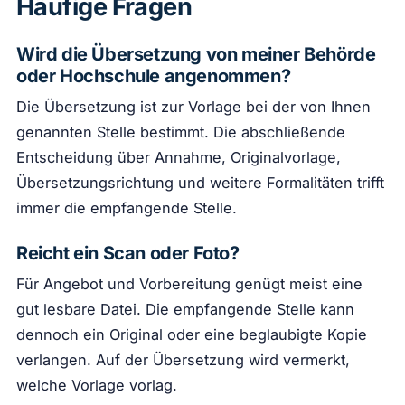
Häufige Fragen
Wird die Übersetzung von meiner Behörde
oder Hochschule angenommen?
Die Übersetzung ist zur Vorlage bei der von Ihnen
genannten Stelle bestimmt. Die abschließende
Entscheidung über Annahme, Originalvorlage,
Übersetzungsrichtung und weitere Formalitäten trifft
immer die empfangende Stelle.
Reicht ein Scan oder Foto?
Für Angebot und Vorbereitung genügt meist eine
gut lesbare Datei. Die empfangende Stelle kann
dennoch ein Original oder eine beglaubigte Kopie
verlangen. Auf der Übersetzung wird vermerkt,
welche Vorlage vorlag.