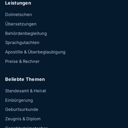
Leistungen
Dolmetschen
Übersetzungen
Behördenbegleitung
Sprachgutachten
Apostille & Überbeglaubigung
Preise & Rechner
Beliebte Themen
Standesamt & Heirat
Einbürgerung
Geburtsurkunde
Zeugnis & Diplom