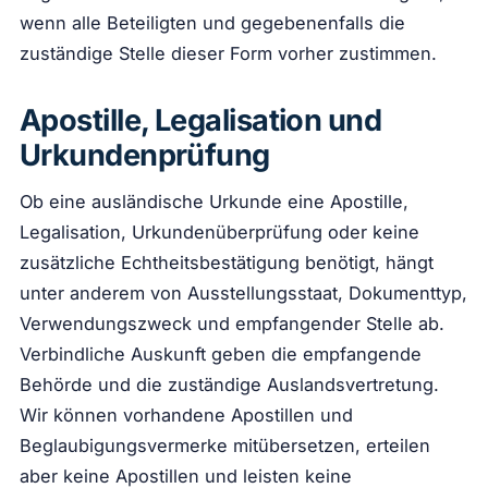
wenn alle Beteiligten und gegebenenfalls die
zuständige Stelle dieser Form vorher zustimmen.
Apostille, Legalisation und
Urkundenprüfung
Ob eine ausländische Urkunde eine Apostille,
Legalisation, Urkundenüberprüfung oder keine
zusätzliche Echtheitsbestätigung benötigt, hängt
unter anderem von Ausstellungsstaat, Dokumenttyp,
Verwendungszweck und empfangender Stelle ab.
Verbindliche Auskunft geben die empfangende
Behörde und die zuständige Auslandsvertretung.
Wir können vorhandene Apostillen und
Beglaubigungsvermerke mitübersetzen, erteilen
aber keine Apostillen und leisten keine