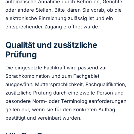
automatische Annahme durch Behörden, Gerichte
oder andere Stellen. Bitte klären Sie vorab, ob die
elektronische Einreichung zulässig ist und ein
entsprechender Zugang eröffnet wurde.
Qualität und zusätzliche
Prüfung
Die eingesetzte Fachkraft wird passend zur
Sprachkombination und zum Fachgebiet
ausgewählt. Muttersprachlichkeit, Fachqualifikation,
zusätzliche Prüfung durch eine zweite Person und
besondere Norm- oder Terminologieanforderungen
gelten nur, wenn sie für den konkreten Auftrag
bestätigt und vereinbart wurden.