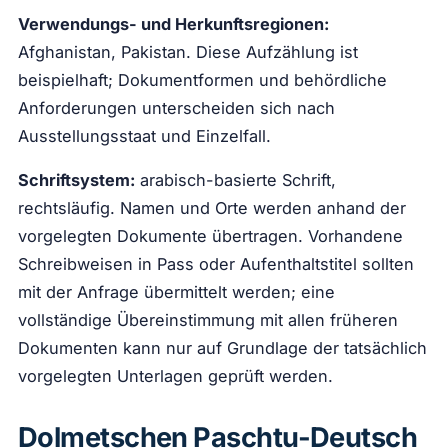
Verwendungs- und Herkunftsregionen:
Afghanistan, Pakistan. Diese Aufzählung ist
beispielhaft; Dokumentformen und behördliche
Anforderungen unterscheiden sich nach
Ausstellungsstaat und Einzelfall.
Schriftsystem:
arabisch-basierte Schrift,
rechtsläufig. Namen und Orte werden anhand der
vorgelegten Dokumente übertragen. Vorhandene
Schreibweisen in Pass oder Aufenthaltstitel sollten
mit der Anfrage übermittelt werden; eine
vollständige Übereinstimmung mit allen früheren
Dokumenten kann nur auf Grundlage der tatsächlich
vorgelegten Unterlagen geprüft werden.
Dolmetschen Paschtu-Deutsch