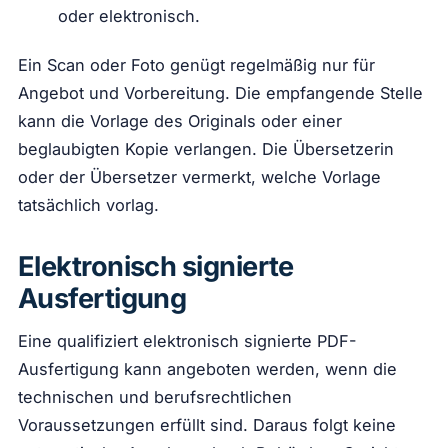
oder elektronisch.
Ein Scan oder Foto genügt regelmäßig nur für
Angebot und Vorbereitung. Die empfangende Stelle
kann die Vorlage des Originals oder einer
beglaubigten Kopie verlangen. Die Übersetzerin
oder der Übersetzer vermerkt, welche Vorlage
tatsächlich vorlag.
Elektronisch signierte
Ausfertigung
Eine qualifiziert elektronisch signierte PDF-
Ausfertigung kann angeboten werden, wenn die
technischen und berufsrechtlichen
Voraussetzungen erfüllt sind. Daraus folgt keine