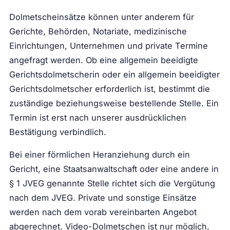
Dolmetscheinsätze können unter anderem für
Gerichte, Behörden, Notariate, medizinische
Einrichtungen, Unternehmen und private Termine
angefragt werden. Ob eine allgemein beeidigte
Gerichtsdolmetscherin oder ein allgemein beeidigter
Gerichtsdolmetscher erforderlich ist, bestimmt die
zuständige beziehungsweise bestellende Stelle. Ein
Termin ist erst nach unserer ausdrücklichen
Bestätigung verbindlich.
Bei einer förmlichen Heranziehung durch ein
Gericht, eine Staatsanwaltschaft oder eine andere in
§ 1 JVEG genannte Stelle richtet sich die Vergütung
nach dem JVEG. Private und sonstige Einsätze
werden nach dem vorab vereinbarten Angebot
abgerechnet. Video-Dolmetschen ist nur möglich,