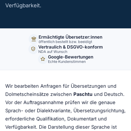
Verfügbarkeit.
Ermächtigte Übersetzer:innen
öffentlich bestellt bzw. beeidigt
Vertraulich & DSGVO-konform
NDA auf Wunsch
Google-Bewertungen
Echte Kundenstimmen
Wir bearbeiten Anfragen für Übersetzungen und
Dolmetscheinsätze zwischen
Paschtu
und Deutsch.
Vor der Auftragsannahme prüfen wir die genaue
Sprach- oder Dialektvariante, Übersetzungsrichtung,
erforderliche Qualifikation, Dokumentart und
Verfügbarkeit. Die Darstellung dieser Sprache ist