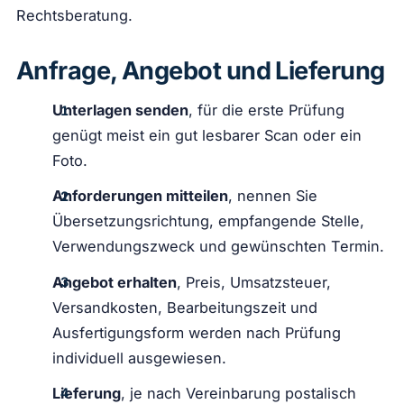
Rechtsberatung.
Anfrage, Angebot und Lieferung
Unterlagen senden
, für die erste Prüfung
genügt meist ein gut lesbarer Scan oder ein
Foto.
Anforderungen mitteilen
, nennen Sie
Übersetzungsrichtung, empfangende Stelle,
Verwendungszweck und gewünschten Termin.
Angebot erhalten
, Preis, Umsatzsteuer,
Versandkosten, Bearbeitungszeit und
Ausfertigungsform werden nach Prüfung
individuell ausgewiesen.
Lieferung
, je nach Vereinbarung postalisch