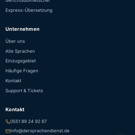
Gerichtsdolmetscher
Express-Übersetzung
Unternehmen
Über uns
Alle Sprachen
Einzugsgebiet
Häufige Fragen
Kontakt
Support & Tickets
Kontakt
0551 89 24 92 67
info@dersprachendienst.de