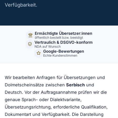
Kontakt
Verfügbarkeit.
Ermächtigte Übersetzer:innen
öffentlich bestellt bzw. beeidigt
Vertraulich & DSGVO-konform
NDA auf Wunsch
Google-Bewertungen
Echte Kundenstimmen
Wir bearbeiten Anfragen für Übersetzungen und
Dolmetscheinsätze zwischen
Serbisch
und
Deutsch. Vor der Auftragsannahme prüfen wir die
genaue Sprach- oder Dialektvariante,
Übersetzungsrichtung, erforderliche Qualifikation,
Dokumentart und Verfügbarkeit. Die Darstellung