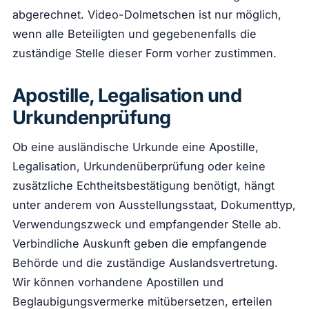
abgerechnet. Video-Dolmetschen ist nur möglich,
wenn alle Beteiligten und gegebenenfalls die
zuständige Stelle dieser Form vorher zustimmen.
Apostille, Legalisation und
Urkundenprüfung
Ob eine ausländische Urkunde eine Apostille,
Legalisation, Urkundenüberprüfung oder keine
zusätzliche Echtheitsbestätigung benötigt, hängt
unter anderem von Ausstellungsstaat, Dokumenttyp,
Verwendungszweck und empfangender Stelle ab.
Verbindliche Auskunft geben die empfangende
Behörde und die zuständige Auslandsvertretung.
Wir können vorhandene Apostillen und
Beglaubigungsvermerke mitübersetzen, erteilen