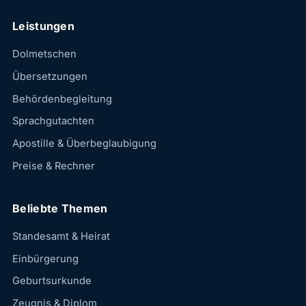
Leistungen
Dolmetschen
Übersetzungen
Behördenbegleitung
Sprachgutachten
Apostille & Überbeglaubigung
Preise & Rechner
Beliebte Themen
Standesamt & Heirat
Einbürgerung
Geburtsurkunde
Zeugnis & Diplom