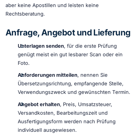
aber keine Apostillen und leisten keine
Rechtsberatung.
Anfrage, Angebot und Lieferung
Unterlagen senden
, für die erste Prüfung
genügt meist ein gut lesbarer Scan oder ein
Foto.
Anforderungen mitteilen
, nennen Sie
Übersetzungsrichtung, empfangende Stelle,
Verwendungszweck und gewünschten Termin.
Angebot erhalten
, Preis, Umsatzsteuer,
Versandkosten, Bearbeitungszeit und
Ausfertigungsform werden nach Prüfung
individuell ausgewiesen.