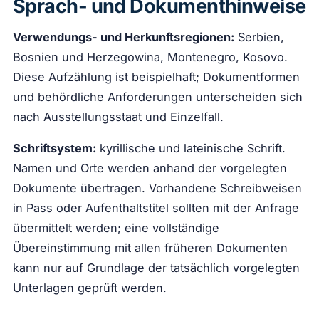
Sprach- und Dokumenthinweise
Verwendungs- und Herkunftsregionen:
Serbien,
Bosnien und Herzegowina, Montenegro, Kosovo.
Diese Aufzählung ist beispielhaft; Dokumentformen
und behördliche Anforderungen unterscheiden sich
nach Ausstellungsstaat und Einzelfall.
Schriftsystem:
kyrillische und lateinische Schrift.
Namen und Orte werden anhand der vorgelegten
Dokumente übertragen. Vorhandene Schreibweisen
in Pass oder Aufenthaltstitel sollten mit der Anfrage
übermittelt werden; eine vollständige
Übereinstimmung mit allen früheren Dokumenten
kann nur auf Grundlage der tatsächlich vorgelegten
Unterlagen geprüft werden.