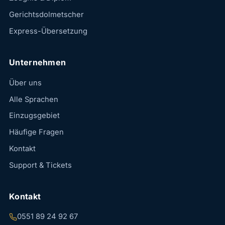
Gerichtsdolmetscher
Express-Übersetzung
Unternehmen
Über uns
Alle Sprachen
Einzugsgebiet
Häufige Fragen
Kontakt
Support & Tickets
Kontakt
0551 89 24 92 67