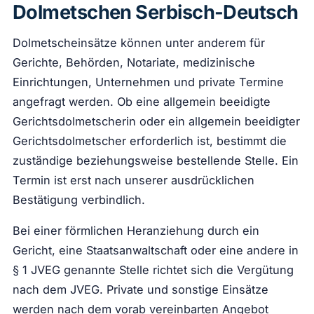
Dolmetschen Serbisch-Deutsch
Dolmetscheinsätze können unter anderem für
Gerichte, Behörden, Notariate, medizinische
Einrichtungen, Unternehmen und private Termine
angefragt werden. Ob eine allgemein beeidigte
Gerichtsdolmetscherin oder ein allgemein beeidigter
Gerichtsdolmetscher erforderlich ist, bestimmt die
zuständige beziehungsweise bestellende Stelle. Ein
Termin ist erst nach unserer ausdrücklichen
Bestätigung verbindlich.
Bei einer förmlichen Heranziehung durch ein
Gericht, eine Staatsanwaltschaft oder eine andere in
§ 1 JVEG genannte Stelle richtet sich die Vergütung
nach dem JVEG. Private und sonstige Einsätze
werden nach dem vorab vereinbarten Angebot