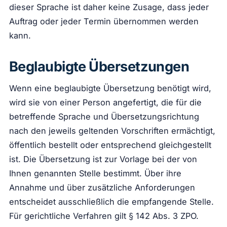
dieser Sprache ist daher keine Zusage, dass jeder
Auftrag oder jeder Termin übernommen werden
kann.
Beglaubigte Übersetzungen
Wenn eine beglaubigte Übersetzung benötigt wird,
wird sie von einer Person angefertigt, die für die
betreffende Sprache und Übersetzungsrichtung
nach den jeweils geltenden Vorschriften ermächtigt,
öffentlich bestellt oder entsprechend gleichgestellt
ist. Die Übersetzung ist zur Vorlage bei der von
Ihnen genannten Stelle bestimmt. Über ihre
Annahme und über zusätzliche Anforderungen
entscheidet ausschließlich die empfangende Stelle.
Für gerichtliche Verfahren gilt § 142 Abs. 3 ZPO.