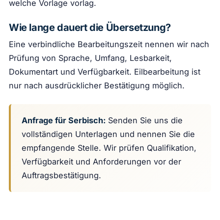
welche Vorlage vorlag.
Wie lange dauert die Übersetzung?
Eine verbindliche Bearbeitungszeit nennen wir nach
Prüfung von Sprache, Umfang, Lesbarkeit,
Dokumentart und Verfügbarkeit. Eilbearbeitung ist
nur nach ausdrücklicher Bestätigung möglich.
Anfrage für Serbisch:
Senden Sie uns die
vollständigen Unterlagen und nennen Sie die
empfangende Stelle. Wir prüfen Qualifikation,
Verfügbarkeit und Anforderungen vor der
Auftragsbestätigung.