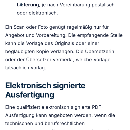
Lieferung
, je nach Vereinbarung postalisch
oder elektronisch.
Ein Scan oder Foto genügt regelmäßig nur für
Angebot und Vorbereitung. Die empfangende Stelle
kann die Vorlage des Originals oder einer
beglaubigten Kopie verlangen. Die Übersetzerin
oder der Übersetzer vermerkt, welche Vorlage
tatsächlich vorlag.
Elektronisch signierte
Ausfertigung
Eine qualifiziert elektronisch signierte PDF-
Ausfertigung kann angeboten werden, wenn die
technischen und berufsrechtlichen