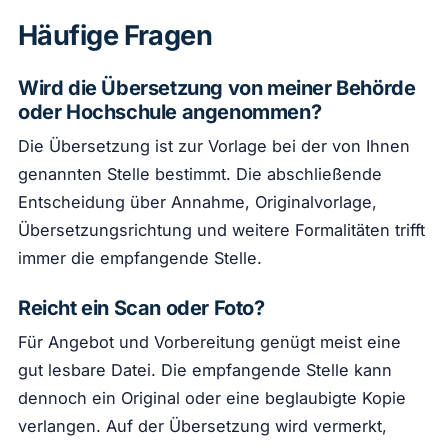
Häufige Fragen
Wird die Übersetzung von meiner Behörde
oder Hochschule angenommen?
Die Übersetzung ist zur Vorlage bei der von Ihnen
genannten Stelle bestimmt. Die abschließende
Entscheidung über Annahme, Originalvorlage,
Übersetzungsrichtung und weitere Formalitäten trifft
immer die empfangende Stelle.
Reicht ein Scan oder Foto?
Für Angebot und Vorbereitung genügt meist eine
gut lesbare Datei. Die empfangende Stelle kann
dennoch ein Original oder eine beglaubigte Kopie
verlangen. Auf der Übersetzung wird vermerkt,