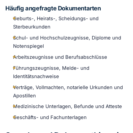
Häufig angefragte Dokumentarten
Geburts-, Heirats-, Scheidungs- und
Sterbeurkunden
Schul- und Hochschulzeugnisse, Diplome und
Notenspiegel
Arbeitszeugnisse und Berufsabschlüsse
Führungszeugnisse, Melde- und
Identitätsnachweise
Verträge, Vollmachten, notarielle Urkunden und
Apostillen
Medizinische Unterlagen, Befunde und Atteste
Geschäfts- und Fachunterlagen