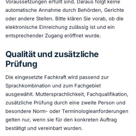
Voraussetzungen erfüllt sind. Daraus folgt keine
automatische Annahme durch Behörden, Gerichte
oder andere Stellen. Bitte klären Sie vorab, ob die
elektronische Einreichung zulässig ist und ein
entsprechender Zugang eröffnet wurde.
Qualität und zusätzliche
Prüfung
Die eingesetzte Fachkraft wird passend zur
Sprachkombination und zum Fachgebiet
ausgewählt. Muttersprachlichkeit, Fachqualifikation,
zusätzliche Prüfung durch eine zweite Person und
besondere Norm- oder Terminologieanforderungen
gelten nur, wenn sie für den konkreten Auftrag
bestätigt und vereinbart wurden.