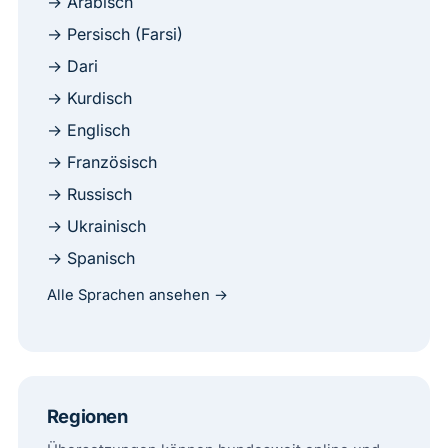
→ Arabisch
→ Persisch (Farsi)
→ Dari
→ Kurdisch
→ Englisch
→ Französisch
→ Russisch
→ Ukrainisch
→ Spanisch
Alle Sprachen ansehen →
Regionen