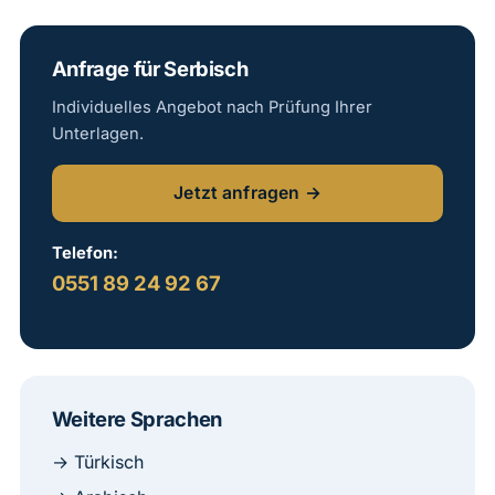
Anfrage für Serbisch
Individuelles Angebot nach Prüfung Ihrer
Unterlagen.
Jetzt anfragen →
Telefon:
0551 89 24 92 67
Weitere Sprachen
→ Türkisch